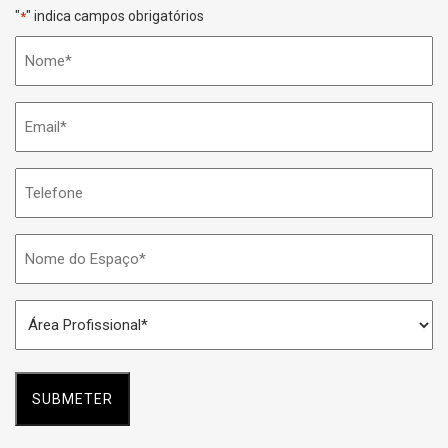
"
" indica campos obrigatórios
*
Nome
*
Email
*
Telefone
Nome
do
Espaço
Área
*
Profissional
*