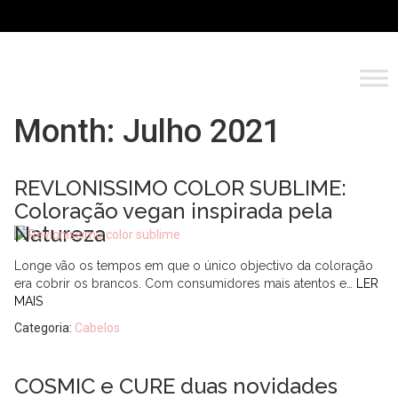
Month:
Julho 2021
REVLONISSIMO COLOR SUBLIME:
Coloração vegan inspirada pela
Natureza
Longe vão os tempos em que o único objectivo da coloração
era cobrir os brancos. Com consumidores mais atentos e…
LER
MAIS
Categoria:
Cabelos
COSMIC e CURE duas novidades