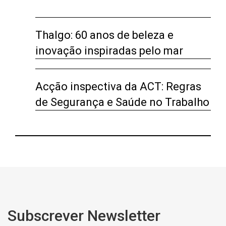
Thalgo: 60 anos de beleza e
inovação inspiradas pelo mar
Acção inspectiva da ACT: Regras
de Segurança e Saúde no Trabalho
Subscrever Newsletter