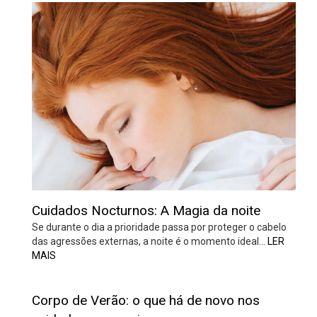
Cuidados Nocturnos: A Magia da noite
Se durante o dia a prioridade passa por proteger o cabelo
das agressões externas, a noite é o momento ideal…
LER
MAIS
Corpo de Verão: o que há de novo nos