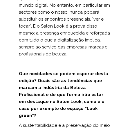
mundo digital. No entanto, em particular em
sectores como o nosso, nunca poderá
substituir os encontros presenciais, “ver e
tocar”. E o Salón Look é a prova disso
mesmo: a presença enriquecida e reforçada
com tudo o que a digitalização implica,
sempre ao serviço das empresas, marcas e
profissionais de beleza.
Que novidades se podem esperar desta
edição? Quais são as tendências que
marcam a Indústria da Beleza
Profissional e de que forma irão estar
em destaque no Salon Look, como é o
caso por exemplo do espaço “Look
green”?
A sustentabilidade e a preservação do meio