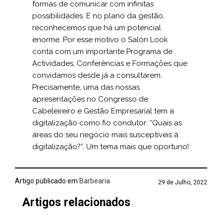
formas de comunicar com infinitas
possibilidades. E no plano da gestão,
reconhecemos que há um potencial
enorme. Por esse motivo o Salón Look
conta com um importante Programa de
Actividades, Conferências e Formações que
convidamos desde já a consultarem.
Precisamente, uma das nossas
apresentações no Congresso de
Cabeleireiro e Gestão Empresarial tem a
digitalização como fio condutor: “Quais as
áreas do seu negócio mais susceptíveis à
digitalização?”. Um tema mais que oportuno!
Artigo publicado em
Barbearia
29 de Julho, 2022
Artigos relacionados