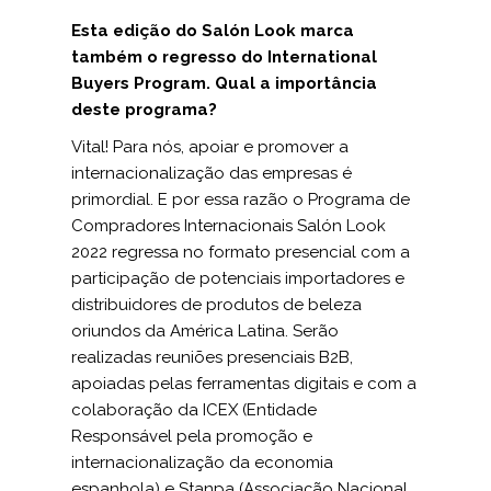
Esta edição do Salón Look marca
também o regresso do International
Buyers Program. Qual a importância
deste programa?
Vital! Para nós, apoiar e promover a
internacionalização das empresas é
primordial. E por essa razão o Programa de
Compradores Internacionais Salón Look
2022 regressa no formato presencial com a
participação de potenciais importadores e
distribuidores de produtos de beleza
oriundos da América Latina. Serão
realizadas reuniões presenciais B2B,
apoiadas pelas ferramentas digitais e com a
colaboração da ICEX (Entidade
Responsável pela promoção e
internacionalização da economia
espanhola) e Stanpa (Associação Nacional