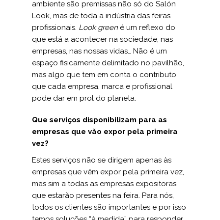
ambiente são premissas não só do Salón
Look, mas de toda a indústria das feiras
profissionais.
Look green
é um reflexo do
que está a acontecer na sociedade, nas
empresas, nas nossas vidas… Não é um
espaço fisicamente delimitado no pavilhão,
mas algo que tem em conta o contributo
que cada empresa, marca e profissional
pode dar em prol do planeta.
Que serviços disponibilizam para as
empresas que vão expor pela primeira
vez?
Estes serviços não se dirigem apenas às
empresas que vêm expor pela primeira vez,
mas sim a todas as empresas expositoras
que estarão presentes na feira. Para nós,
todos os clientes são importantes e por isso
temos soluções “à medida” para responder