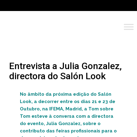
Entrevista a Julia Gonzalez,
directora do Salón Look
No âmbito da próxima edição do Salón
Look, a decorrer entre os dias 21 e 23 de
Outubro, na IFEMA, Madrid, a Tom sobre
Tom esteve à conversa com a directora
do evento, Julia Gonzalez, sobre o
contributo das feiras profissionais para o