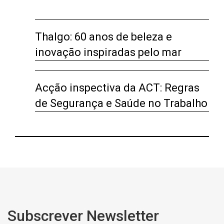
Thalgo: 60 anos de beleza e
inovação inspiradas pelo mar
Acção inspectiva da ACT: Regras
de Segurança e Saúde no Trabalho
Subscrever Newsletter