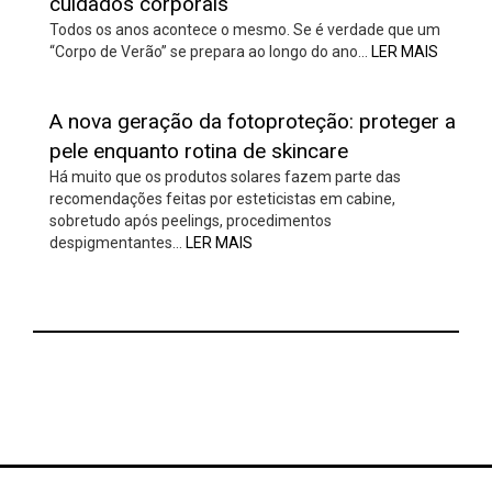
cuidados corporais
Todos os anos acontece o mesmo. Se é verdade que um
“Corpo de Verão” se prepara ao longo do ano…
LER MAIS
A nova geração da fotoproteção: proteger a
pele enquanto rotina de skincare
Há muito que os produtos solares fazem parte das
recomendações feitas por esteticistas em cabine,
sobretudo após peelings, procedimentos
despigmentantes…
LER MAIS