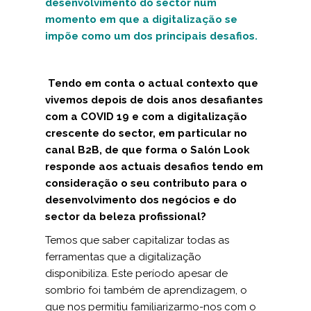
desenvolvimento do sector num
momento em que a digitalização se
impõe como um dos principais desafios.
Tendo em conta o actual contexto que
vivemos depois de dois anos desafiantes
com a COVID 19 e com a digitalização
crescente do sector, em particular no
canal B2B, de que forma o Salón Look
responde aos actuais desafios tendo em
consideração o seu contributo para o
desenvolvimento dos negócios e do
sector da beleza profissional?
Temos que saber capitalizar todas as
ferramentas que a digitalização
disponibiliza. Este período apesar de
sombrio foi também de aprendizagem, o
que nos permitiu familiarizarmo-nos com o