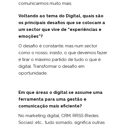
comunicarmos muito mais.
Voltando ao tema do Digital, quais são
os principais desafios que se colocam a
um sector que vive de “experiências e
emoções”?
O desafio é constante, mas num sector
como o nosso, insisto, o que devemos fazer
é tirar o máximo partido de tudo o que é
digital. Transformar o desafio em
oportunidade.
Em que áreas o digital se assume uma
ferramenta para uma gestão e
comunicação mais eficiente?
No marketing digital, CRM, RRSS (Redes
Socias), etc… tudo somado, significa outras