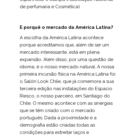
de perfumaria e Cosmética).
E porquê o mercado da América Latina?
A escolha da América Latina acontece
porque acreditamos que, além de ser um
mercado interessante, está em plena
expansão. Além disso, por uma questão de
idioma, é o nosso mercado natural. A nossa
primeira incursão física na América Latina foi
o Salón Look Chile, que já comemora a sua
terceira edição nas instalações do Espacio
Riesco, o nosso parceiro, em Santiago do
Chile. O mesmo acontece com as sinergias
que se têm criado com o mercado
português. Dada a proximidade e a
demografia estão criadas todas as
condições para estreitar laços e