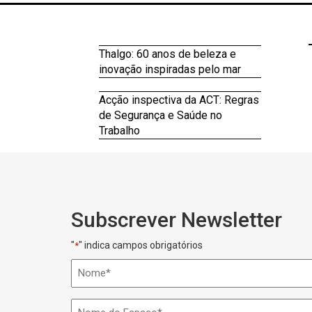
Thalgo: 60 anos de beleza e
inovação inspiradas pelo mar
Acção inspectiva da ACT: Regras
de Segurança e Saúde no
Trabalho
Subscrever Newsletter
"
" indica campos obrigatórios
*
Nome
*
Nome