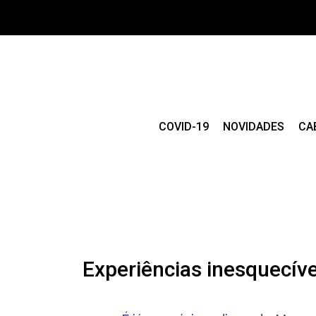
COVID-19
NOVIDADES
CA
Experiências inesquecíve