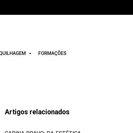
QUILHAGEM
FORMAÇÕES
Artigos relacionados