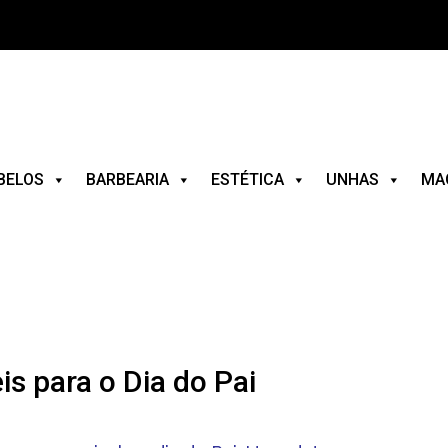
BELOS
BARBEARIA
ESTÉTICA
UNHAS
MA
is para o Dia do Pai