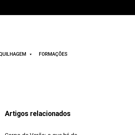
QUILHAGEM
FORMAÇÕES
Artigos relacionados