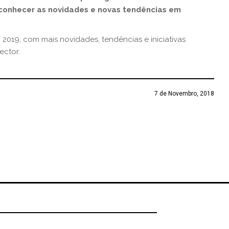
 conhecer as novidades e novas tendências em
 2019, com mais novidades, tendências e iniciativas
ector.
7 de Novembro, 2018