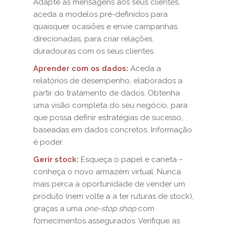
Adapte as mensagens aos seus clientes,
aceda a modelos pré-definidos para
quaisquer ocasiões e envie campanhas
direcionadas, para criar relações
duradouras com os seus clientes.
Aprender com os dados:
Aceda a
relatórios de desempenho, elaborados a
partir do tratamento de dados. Obtenha
uma visão completa do seu negócio, para
que possa definir estratégias de sucesso,
baseadas em dados concretos. Informação
é poder.
Gerir stock:
Esqueça o papel e caneta –
conheça o novo armazém virtual. Nunca
mais perca a oportunidade de vender um
produto (nem volte a a ter ruturas de stock),
graças a uma
one-stop shop
com
fornecimentos assegurados. Verifique as