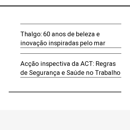
Thalgo: 60 anos de beleza e
inovação inspiradas pelo mar
Acção inspectiva da ACT: Regras
de Segurança e Saúde no Trabalho