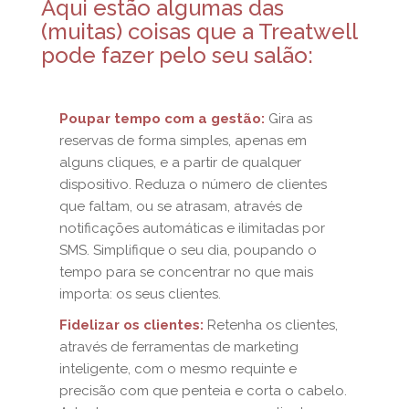
Aqui est
ão algumas das
(muitas) coisas que a Treatwell
pode fazer pelo seu salão:
Poupar tempo com a gestão:
Gira as
reservas de forma simples, apenas em
alguns cliques, e a partir de qualquer
dispositivo. Reduza o número de clientes
que faltam, ou se atrasam, através de
notificações automáticas e ilimitadas por
SMS. Simplifique o seu dia, poupando o
tempo para se concentrar no que mais
importa: os seus clientes.
Fidelizar os clientes:
Retenha os clientes,
através de ferramentas de marketing
inteligente, com o mesmo requinte e
precisão com que penteia e corta o cabelo.