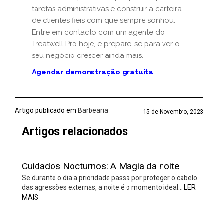
tarefas administrativas e construir a carteira
de clientes fiéis com que sempre sonhou.
Entre em contacto com um agente do
Treatwell Pro hoje, e prepare-se para ver o
seu negócio crescer ainda mais.
Agendar demonstração gratuita
Artigo publicado em
Barbearia
15 de Novembro, 2023
Artigos relacionados
Cuidados Nocturnos: A Magia da noite
Se durante o dia a prioridade passa por proteger o cabelo
das agressões externas, a noite é o momento ideal…
LER
MAIS