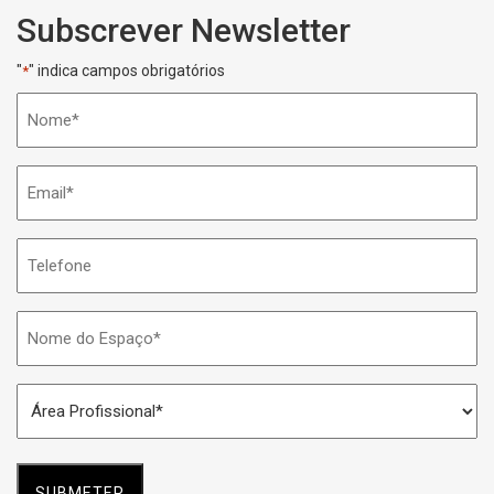
Subscrever Newsletter
"
" indica campos obrigatórios
*
Nome
*
Email
*
Telefone
Nome
do
Espaço
Área
*
Profissional
*