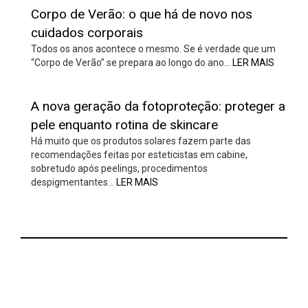
Corpo de Verão: o que há de novo nos
cuidados corporais
Todos os anos acontece o mesmo. Se é verdade que um
“Corpo de Verão” se prepara ao longo do ano…
LER MAIS
A nova geração da fotoproteção: proteger a
pele enquanto rotina de skincare
Há muito que os produtos solares fazem parte das
recomendações feitas por esteticistas em cabine,
sobretudo após peelings, procedimentos
despigmentantes…
LER MAIS