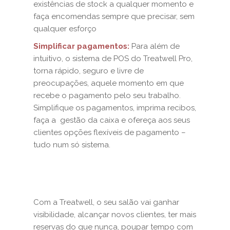
existências de stock a qualquer momento e
faça encomendas sempre que precisar, sem
qualquer esforço
Simplificar pagamentos:
Para além de
intuitivo, o sistema de POS do Treatwell Pro,
torna rápido, seguro e livre de
preocupações, aquele momento em que
recebe o pagamento pelo seu trabalho.
Simplifique os pagamentos, imprima recibos,
faça a gestão da caixa e ofereça aos seus
clientes opções flexíveis de pagamento –
tudo num só sistema.
Com a Treatwell, o seu salão vai ganhar
visibilidade, alcançar novos clientes, ter mais
reservas do que nunca, poupar tempo com