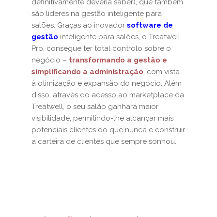
definitivamente deveria saber), que também
são líderes na gestão inteligente para
salões. Graças ao inovador
software de
gestão
inteligente para salões, o Treatwell
Pro, consegue ter total controlo sobre o
negócio –
transformando a gestão e
simplificando a administração
, com vista
à otimização e expansão do negócio. Além
disso, através do acesso ao marketplace da
Treatwell, o seu salão ganhará maior
visibilidade, permitindo-lhe alcançar mais
potenciais clientes do que nunca e construir
a carteira de clientes que sempre sonhou.