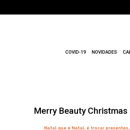
COVID-19
NOVIDADES
CA
Merry Beauty Christmas
Natal que é Natal, é trocar presentes,