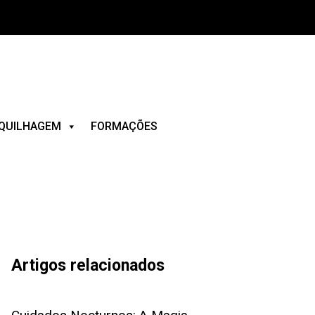
QUILHAGEM
FORMAÇÕES
Artigos relacionados