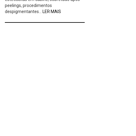
peelings, procedimentos
despigmentantes…
LER MAIS