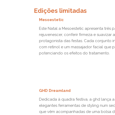
Edições limitadas
Mesoestetic
Este Natal a Mesoestetic apresenta três 
rejuvenescer, conferir firmeza e suavizar
protagonista das festas. Cada conjunto
com retinol e um massajador facial que 
potenciando os efeitos do tratamento.
GHD Dreamland
Dedicada à quadra festiva, a ghd lança
elegantes ferramentas de styling num se
que vêm acompanhadas de uma bolsa d