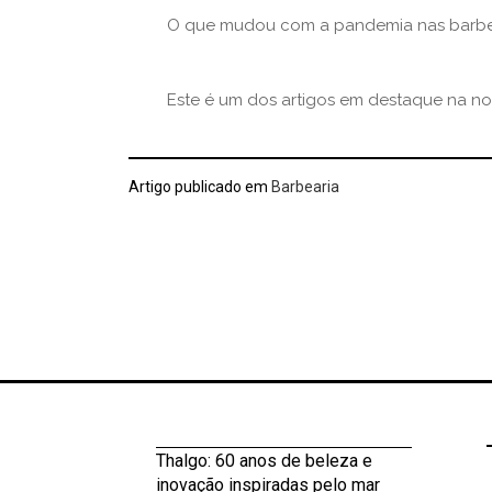
O que mudou com a pandemia nas barbea
Este é um dos artigos em destaque na n
Artigo publicado em
Barbearia
Thalgo: 60 anos de beleza e
inovação inspiradas pelo mar