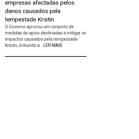
empresas afectadas pelos
danos causados pela
tempestade Kristin
O Governo aprovou um conjunto de
medidas de apoio destinadas a mitigar os
impactos causados pela tempestade
Kristin, incluindo a…
LER MAIS