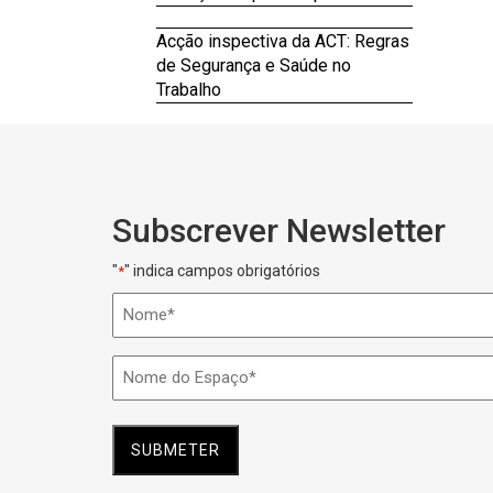
Acção inspectiva da ACT: Regras
de Segurança e Saúde no
Trabalho
Subscrever Newsletter
"
" indica campos obrigatórios
*
Nome
*
Nome
do
Espaço
*