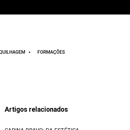
QUILHAGEM
FORMAÇÕES
Artigos relacionados