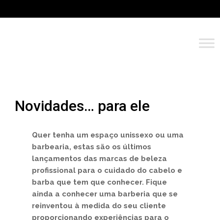
Novidades… para ele
Quer tenha um espaço unissexo ou uma
barbearia, estas são os últimos
lançamentos das marcas de beleza
profissional para o cuidado do cabelo e
barba que tem que conhecer. Fique
ainda a conhecer uma barberia que se
reinventou à medida do seu cliente
proporcionando experiências para o