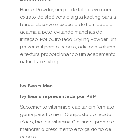
Barber Powder, um pó de talco leve com
extrato de aloé vera e argila kaoling para a
barba, absorve o excesso de humidade e
acalma a pele, evitando manchas de
irritação. Por outro lado, Styling Powder, um
pó versátil para o cabelo, adiciona volume
e textura proporcionando um acabamento
natural ao styling.
Ivy Bears Men
Ivy Bears representada por PBM
Suplemento vitamínico capilar em formato
goma para homem. Composto por ácido
fólico, biotina, vitamina C e zinco, promete
melhorar o crescimento e força do fio de
cabelo.