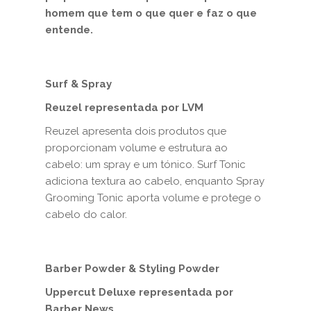
homem que tem o que quer e faz o que
entende.
Surf & Spray
Reuzel representada por LVM
Reuzel apresenta dois produtos que
proporcionam volume e estrutura ao
cabelo: um spray e um tónico. Surf Tonic
adiciona textura ao cabelo, enquanto Spray
Grooming Tonic aporta volume e protege o
cabelo do calor.
Barber Powder & Styling Powder
Uppercut Deluxe representada por
Barber News