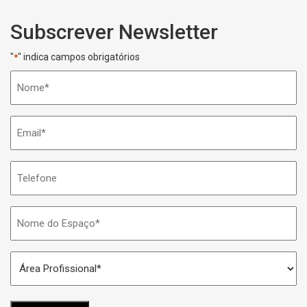
Subscrever Newsletter
"
" indica campos obrigatórios
*
Nome
*
Email
*
Telefone
Nome
do
Espaço
Área
*
Profissional
*