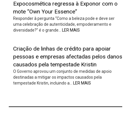
Expocosmética regressa à Exponor com o
mote “Own Your Essence”
Responder à pergunta “Como a beleza pode e deve ser
uma celebração de autenticidade, empoderamento e
diversidade?” é o grande…
LER MAIS
Criação de linhas de crédito para apoiar
pessoas e empresas afectadas pelos danos
causados pela tempestade Kristin
O Governo aprovou um conjunto de medidas de apoio
destinadas a mitigar os impactos causados pela
tempestade Kristin, incluindo a…
LER MAIS