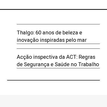
Thalgo: 60 anos de beleza e
inovação inspiradas pelo mar
Acção inspectiva da ACT: Regras
de Segurança e Saúde no Trabalho