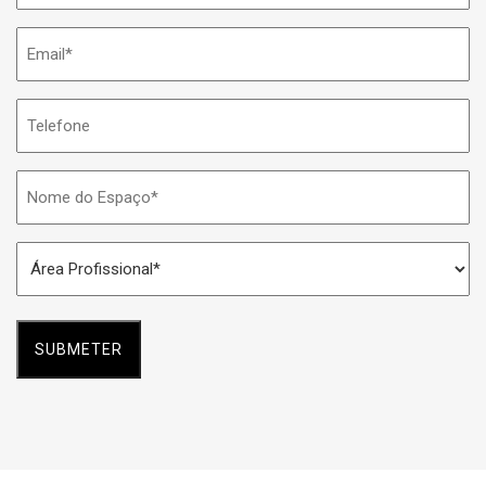
Email
*
Telefone
Nome
do
Espaço
Área
*
Profissional
*