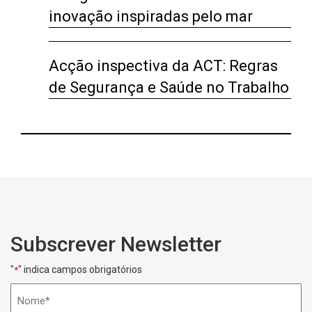
inovação inspiradas pelo mar
Acção inspectiva da ACT: Regras
de Segurança e Saúde no Trabalho
Subscrever Newsletter
"
" indica campos obrigatórios
*
Nome
*