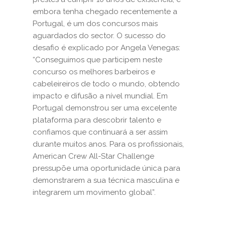
embora tenha chegado recentemente a
Portugal, é um dos concursos mais
aguardados do sector. O sucesso do
desafio é explicado por Angela Venegas:
“Conseguimos que participem neste
concurso os melhores barbeiros e
cabeleireiros de todo o mundo, obtendo
impacto e difusão a nível mundial. Em
Portugal demonstrou ser uma excelente
plataforma para descobrir talento e
confiamos que continuará a ser assim
durante muitos anos. Para os profissionais,
American Crew All-Star Challenge
pressupõe uma oportunidade única para
demonstrarem a sua técnica masculina e
integrarem um movimento global”.