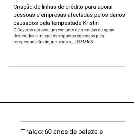
Criação de linhas de crédito para apoiar
pessoas e empresas afectadas pelos danos
causados pela tempestade Kristin
O Governo aprovou um conjunto de medidas de apoio
destinadas a mitigar os impactos causados pela
tempestade Kristin, incluindo a…
LER MAIS
Thalgo: 60 anos de beleza e