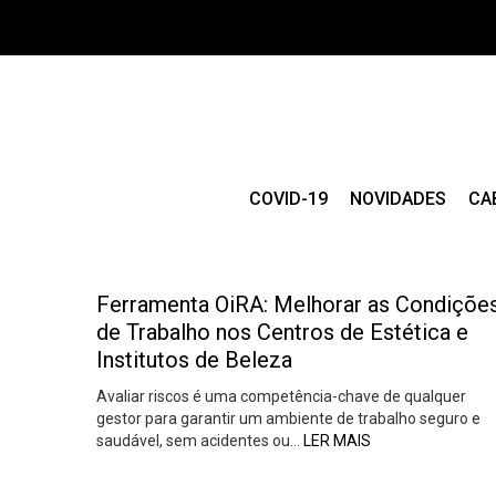
COVID-19
NOVIDADES
CA
Ferramenta OiRA: Melhorar as Condiçõe
de Trabalho nos Centros de Estética e
Institutos de Beleza
Avaliar riscos é uma competência-chave de qualquer
gestor para garantir um ambiente de trabalho seguro e
saudável, sem acidentes ou…
LER MAIS