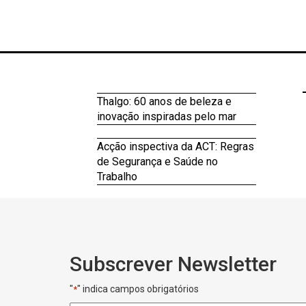
Thalgo: 60 anos de beleza e
inovação inspiradas pelo mar
Acção inspectiva da ACT: Regras
de Segurança e Saúde no
Trabalho
Subscrever Newsletter
"
" indica campos obrigatórios
*