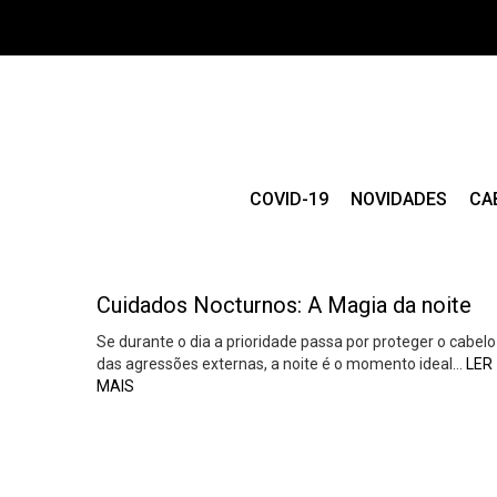
COVID-19
NOVIDADES
CA
Cuidados Nocturnos: A Magia da noite
Se durante o dia a prioridade passa por proteger o cabelo
das agressões externas, a noite é o momento ideal…
LER
MAIS