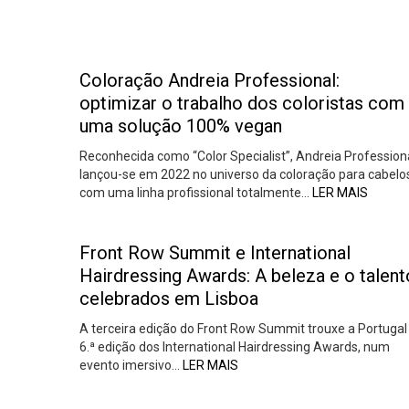
Coloração Andreia Professional:
optimizar o trabalho dos coloristas com
uma solução 100% vegan
Reconhecida como “Color Specialist”, Andreia Profession
lançou-se em 2022 no universo da coloração para cabelo
com uma linha profissional totalmente…
LER MAIS
Front Row Summit e International
Hairdressing Awards: A beleza e o talent
celebrados em Lisboa
A terceira edição do Front Row Summit trouxe a Portugal
6.ª edição dos International Hairdressing Awards, num
evento imersivo…
LER MAIS