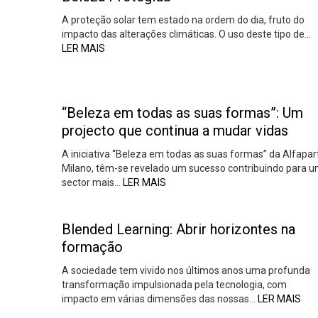
A proteção solar tem estado na ordem do dia, fruto do
impacto das alterações climáticas. O uso deste tipo de…
LER MAIS
“Beleza em todas as suas formas”: Um
projecto que continua a mudar vidas
A iniciativa “Beleza em todas as suas formas” da Alfapar
Milano, têm-se revelado um sucesso contribuindo para 
sector mais…
LER MAIS
Blended Learning: Abrir horizontes na
formação
A sociedade tem vivido nos últimos anos uma profunda
transformação impulsionada pela tecnologia, com
impacto em várias dimensões das nossas…
LER MAIS