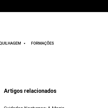
QUILHAGEM
FORMAÇÕES
Artigos relacionados