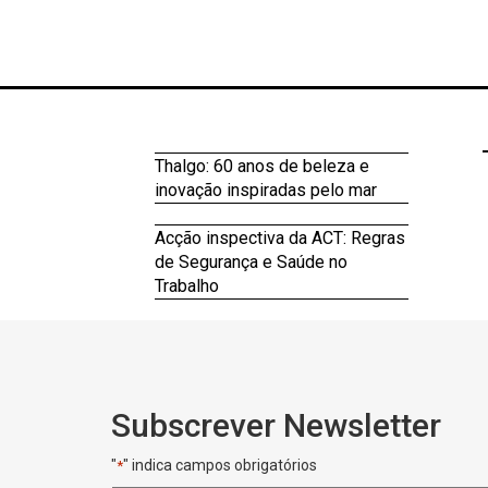
Thalgo: 60 anos de beleza e
inovação inspiradas pelo mar
Acção inspectiva da ACT: Regras
de Segurança e Saúde no
Trabalho
Subscrever Newsletter
"
" indica campos obrigatórios
*