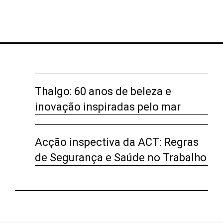
Thalgo: 60 anos de beleza e
inovação inspiradas pelo mar
Acção inspectiva da ACT: Regras
de Segurança e Saúde no Trabalho