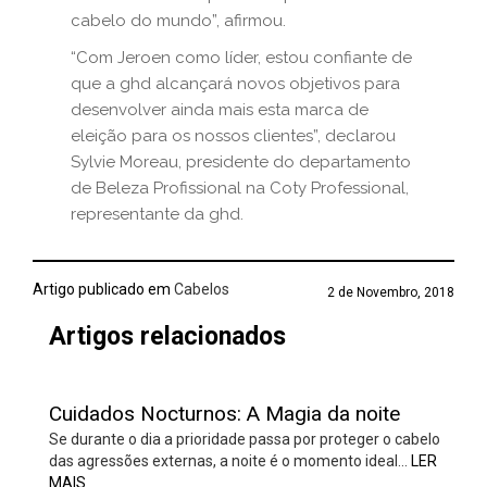
cabelo do mundo”, afirmou.
“Com Jeroen como líder, estou confiante de
que a ghd alcançará novos objetivos para
desenvolver ainda mais esta marca de
eleição para os nossos clientes”, declarou
Sylvie Moreau, presidente do departamento
de Beleza Profissional na Coty Professional,
representante da ghd.
Artigo publicado em
Cabelos
2 de Novembro, 2018
Artigos relacionados
Cuidados Nocturnos: A Magia da noite
Se durante o dia a prioridade passa por proteger o cabelo
das agressões externas, a noite é o momento ideal…
LER
MAIS