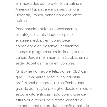
em mercados como a América Latina e
América Hispânica em países como a
Holanda, França, países nórdicos, entre
outros.
Reconhecido pelo seu pensamento
estratégico, criatividade e espírito
empreendedor, bem como pela
capacidade de desenvolver talentos,
marcas e programas em todo o tipo de
canais, Jeroen Temmerman irá trabalhar na
sede global da marca em Londres.
“Sinto-me honrado e feliz por ser CEO da
ghd – uma marca notável na indústria
profissional de cabeleireiros. Tenho uma
grande admiração pela ghd desde o início e
estou muito entusiasmado com o grande
futuro que temos pela frente, criando a
melhor marca de produtos profissionais de