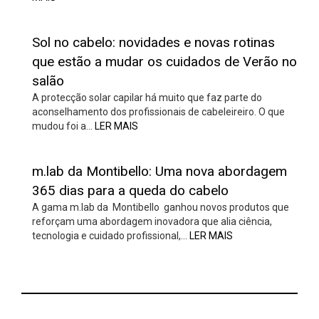
Sol no cabelo: novidades e novas rotinas
que estão a mudar os cuidados de Verão no
salão
A protecção solar capilar há muito que faz parte do
aconselhamento dos profissionais de cabeleireiro. O que
mudou foi a…
LER MAIS
m.lab da Montibello: Uma nova abordagem
365 dias para a queda do cabelo
A gama m.lab da Montibello ganhou novos produtos que
reforçam uma abordagem inovadora que alia ciência,
tecnologia e cuidado profissional,…
LER MAIS