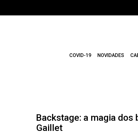
COVID-19
NOVIDADES
CA
Backstage: a magia dos 
Gaillet