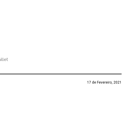
llet
17 de Fevereiro, 2021