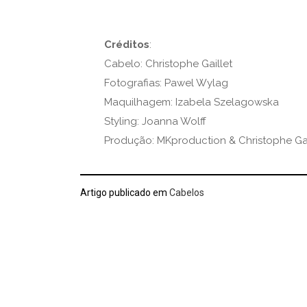
Créditos
:
Cabelo: Christophe Gaillet
Fotografias: Pawel Wylag
Maquilhagem: Izabela Szelagowska
Styling: Joanna Wolff
Produção: MKproduction & Christophe Gai
Artigo publicado em
Cabelos