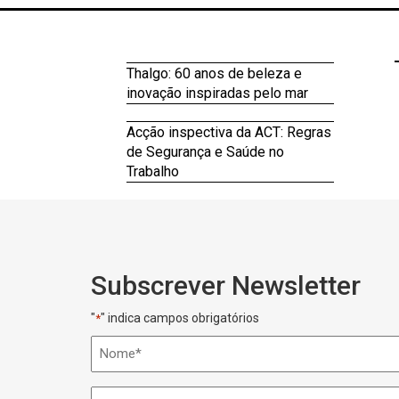
Thalgo: 60 anos de beleza e
inovação inspiradas pelo mar
Acção inspectiva da ACT: Regras
de Segurança e Saúde no
Trabalho
Subscrever Newsletter
"
" indica campos obrigatórios
*
Nome
*
Nome