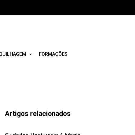
QUILHAGEM
FORMAÇÕES
Artigos relacionados