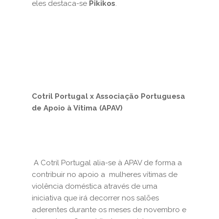
eles destaca-se
Pikikos
.
Cotril Portugal x Associação Portuguesa
de Apoio à Vítima (APAV)
A Cotril Portugal alia-se à APAV de forma a
contribuir no apoio a mulheres vítimas de
violência doméstica através de uma
iniciativa que irá decorrer nos salões
aderentes durante os meses de novembro e