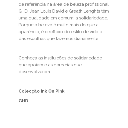
de referência na área de beleza profissional,
GHD, Jean Louis David e Greath Lenghts têm
uma qualidade em comum: a solidariedade.
Porque a beleza é muito mais do que a
aparência, é o reflexo do estilo de vida e
das escolhas que fazemos diariamente.
Conheça as instituições de solidariedade
que apoiam e as parcerias que
desenvolveram:
Colecção Ink On Pink
GHD