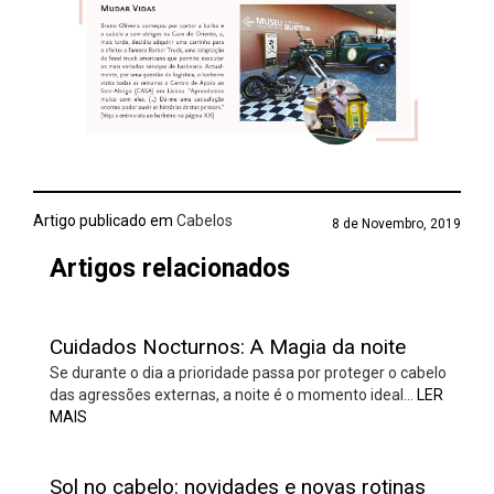
Artigo publicado em
Cabelos
8 de Novembro, 2019
Artigos relacionados
Cuidados Nocturnos: A Magia da noite
Se durante o dia a prioridade passa por proteger o cabelo
das agressões externas, a noite é o momento ideal…
LER
MAIS
Sol no cabelo: novidades e novas rotinas