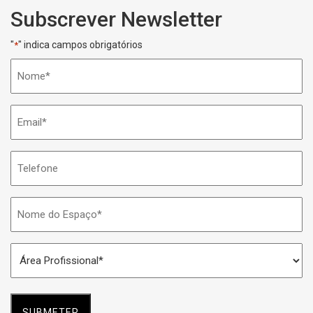
Subscrever Newsletter
"
" indica campos obrigatórios
*
Nome
*
Email
*
Telefone
Nome
do
Espaço
Área
*
Profissional
*