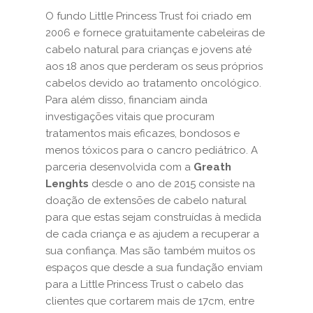
O fundo Little Princess Trust foi criado em
2006 e fornece gratuitamente cabeleiras de
cabelo natural para crianças e jovens até
aos 18 anos que perderam os seus próprios
cabelos devido ao tratamento oncológico.
Para além disso, financiam ainda
investigações vitais que procuram
tratamentos mais eficazes, bondosos e
menos tóxicos para o cancro pediátrico. A
parceria desenvolvida com a
Greath
Lenghts
desde o ano de 2015 consiste na
doação de extensões de cabelo natural
para que estas sejam construídas à medida
de cada criança e as ajudem a recuperar a
sua confiança. Mas são também muitos os
espaços que desde a sua fundação enviam
para a Little Princess Trust o cabelo das
clientes que cortarem mais de 17cm, entre