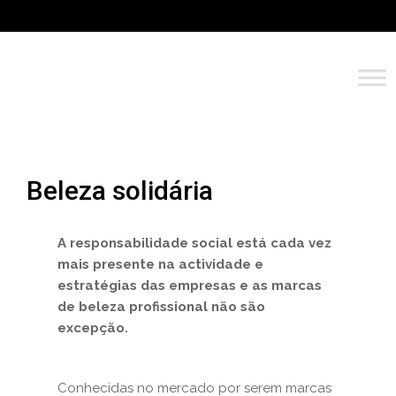
Beleza solidária
A responsabilidade social está cada vez
mais presente na actividade e
estratégias das empresas e as marcas
de beleza profissional não são
excepção.
Conhecidas no mercado por serem marcas