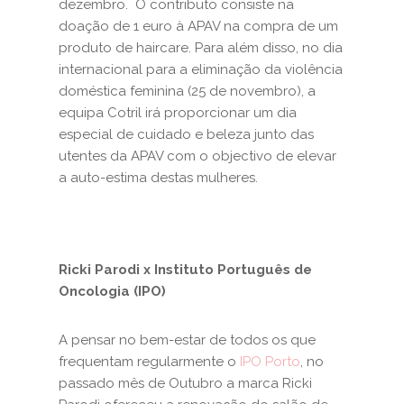
dezembro. O contributo consiste na
doação de 1 euro à APAV na compra de um
produto de haircare. Para além disso, no dia
internacional para a eliminação da violência
doméstica feminina (25 de novembro), a
equipa Cotril irá proporcionar um dia
especial de cuidado e beleza junto das
utentes da APAV com o objectivo de elevar
a auto-estima destas mulheres.
Ricki Parodi x Instituto Português de
Oncologia (IPO)
A pensar no bem-estar de todos os que
frequentam regularmente o
IPO Porto
, no
passado mês de Outubro a marca Ricki