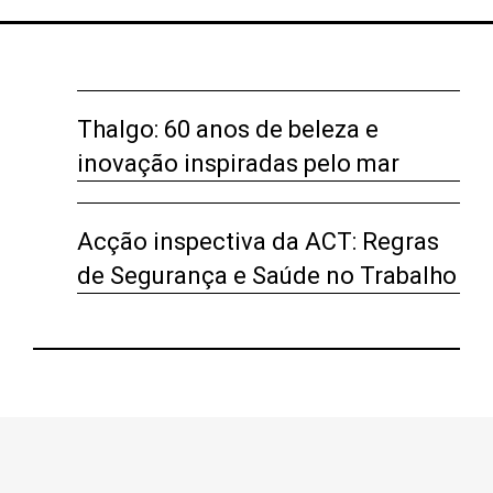
Thalgo: 60 anos de beleza e
inovação inspiradas pelo mar
Acção inspectiva da ACT: Regras
de Segurança e Saúde no Trabalho