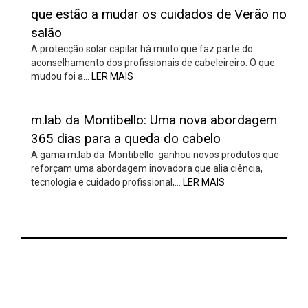
que estão a mudar os cuidados de Verão no
salão
A protecção solar capilar há muito que faz parte do
aconselhamento dos profissionais de cabeleireiro. O que
mudou foi a…
LER MAIS
m.lab da Montibello: Uma nova abordagem
365 dias para a queda do cabelo
A gama m.lab da Montibello ganhou novos produtos que
reforçam uma abordagem inovadora que alia ciência,
tecnologia e cuidado profissional,…
LER MAIS