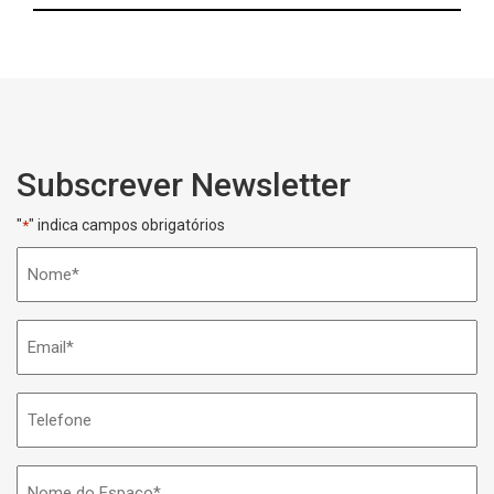
Subscrever Newsletter
"
" indica campos obrigatórios
*
Nome
*
Email
*
Telefone
Nome