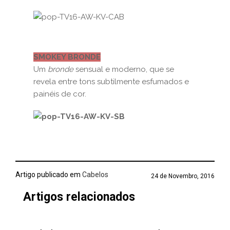
SMOKEY BRONDE
Um
bronde
sensual e moderno, que se
revela entre tons subtilmente esfumados e
painéis de cor.
Artigo publicado em
Cabelos
24 de Novembro, 2016
Artigos relacionados