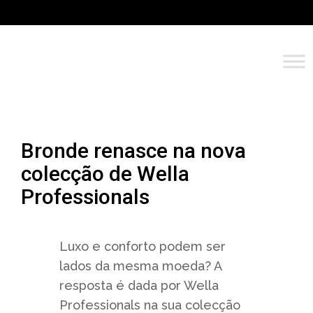
Bronde renasce na nova
colecção de Wella
Professionals
Luxo e conforto podem ser
lados da mesma moeda? A
resposta é dada por Wella
Professionals na sua colecção