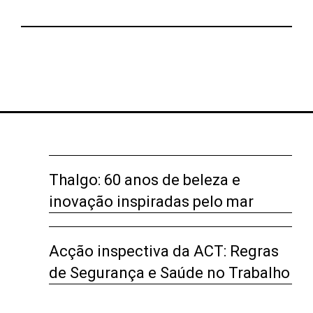
Thalgo: 60 anos de beleza e
inovação inspiradas pelo mar
Acção inspectiva da ACT: Regras
de Segurança e Saúde no Trabalho