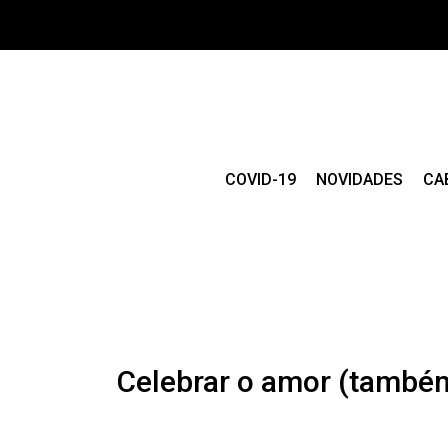
COVID-19
NOVIDADES
CA
Celebrar o amor (também