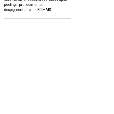
peelings, procedimentos
despigmentantes…
LER MAIS