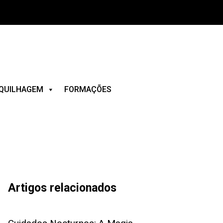
QUILHAGEM
FORMAÇÕES
Artigos relacionados