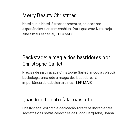
Merry Beauty Christmas
Natal que é Natal, é trocar presentes, coleccionar
experiências e criar memórias. Para que este Natal seja
ainda mais especial,…
LER MAIS
Backstage: a magia dos bastidores por
Christophe Gaillet
Precisa de inspiração? Christophe Gaillet lançou a colecç
backstage, uma ode à magia dos bastidores, à
importância do cabeleireiro nos…
LER MAIS
Quando o talento fala mais alto
Criatividade, esforço e dedicação foram os ingredientes
secretos das novas colecções de Diogo Cerqueira, Joana