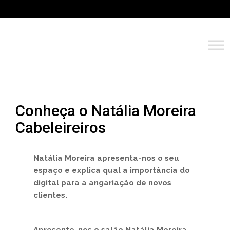
Conheça o Natália Moreira
Cabeleireiros
Natália Moreira apresenta-nos o seu
espaço e explica qual a importância do
digital para a angariação de novos
clientes.