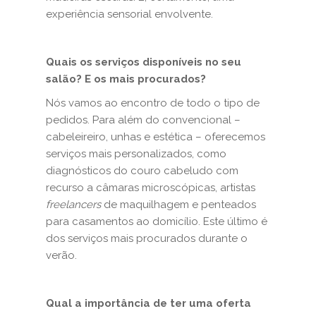
experiência sensorial envolvente.
Quais os serviços disponíveis no seu
salão? E os mais procurados?
Nós vamos ao encontro de todo o tipo de
pedidos. Para além do convencional –
cabeleireiro, unhas e estética – oferecemos
serviços mais personalizados, como
diagnósticos do couro cabeludo com
recurso a câmaras microscópicas, artistas
freelancers
de maquilhagem e penteados
para casamentos ao domicílio. Este último é
dos serviços mais procurados durante o
verão.
Qual a importância de ter uma oferta