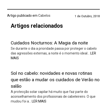
Artigo publicado em
Cabelos
1 de Outubro, 2018
Artigos relacionados
Cuidados Nocturnos: A Magia da noite
Se durante o dia a prioridade passa por proteger o cabelo
das agressões externas, a noite é o momento ideal…
LER
MAIS
Sol no cabelo: novidades e novas rotinas
que estão a mudar os cuidados de Verão no
salão
A protecção solar capilar há muito que faz parte do
aconselhamento dos profissionais de cabeleireiro. O que
mudou foi a…
LER MAIS