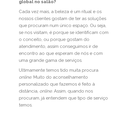
global no salão?
Cada vez mais, a beleza é um ritual e os
nossos clientes gostam de ter as soluções
que procuram num único espaço. Ou seja,
se nos visitam, é porque se identificam com
o conceito, ou porque gostam do
atendimento, assim conseguimos ir de
encontro ao que esperam de nós e com
uma grande gama de serviços.
Ultimamente temos tido muita procura
online
. Muito do aconselhamento
personalizado que fazemos é feito à
distância,
online
. Assim, quando nos
procuram, já entendem que tipo de serviço
temos.