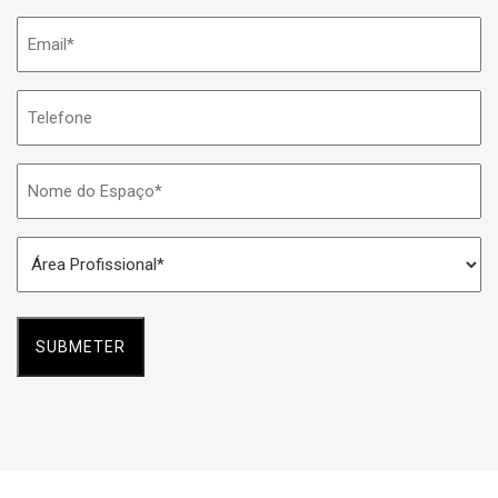
Email
*
Telefone
Nome
do
Espaço
Área
*
Profissional
*