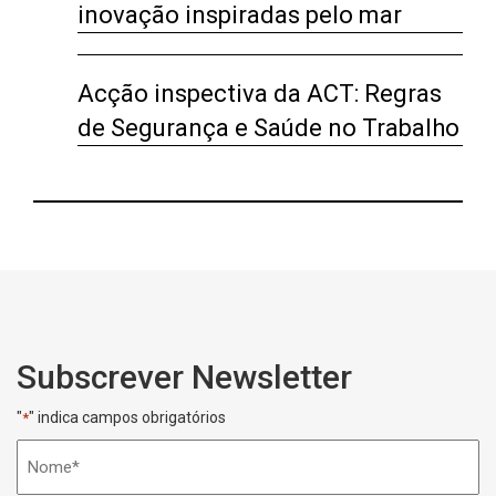
inovação inspiradas pelo mar
Acção inspectiva da ACT: Regras
de Segurança e Saúde no Trabalho
Subscrever Newsletter
"
" indica campos obrigatórios
*
Nome
*