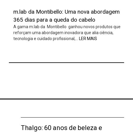
m.lab da Montibello: Uma nova abordagem
365 dias para a queda do cabelo
A gama m.lab da Montibello ganhou novos produtos que
reforçam uma abordagem inovadora que alia ciência,
tecnologia e cuidado profissional,…
LER MAIS
Thalgo: 60 anos de beleza e