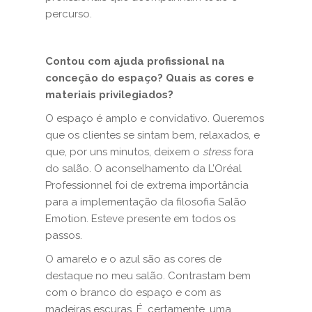
percurso.
Contou com ajuda profissional na
conceção do espaço? Quais as cores e
materiais privilegiados?
O espaço é amplo e convidativo. Queremos
que os clientes se sintam bem, relaxados, e
que, por uns minutos, deixem o
stress
fora
do salão. O aconselhamento da L’Oréal
Professionnel foi de extrema importância
para a implementação da filosofia Salão
Emotion. Esteve presente em todos os
passos.
O amarelo e o azul são as cores de
destaque no meu salão. Contrastam bem
com o branco do espaço e com as
madeiras escuras. É, certamente, uma