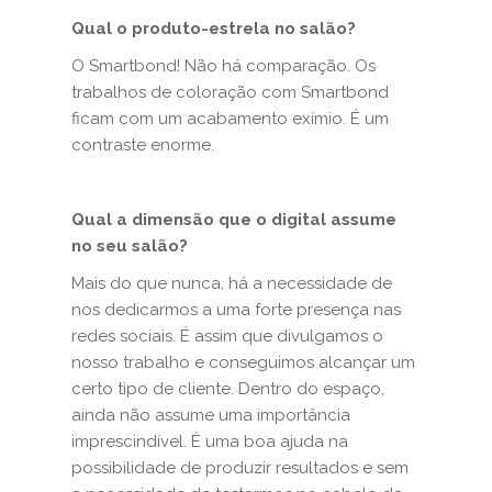
Qual o produto-estrela no salão?
O Smartbond! Não há comparação. Os
trabalhos de coloração com Smartbond
ficam com um acabamento exímio. É um
contraste enorme.
Qual a dimensão que o digital assume
no seu salão?
Mais do que nunca, há a necessidade de
nos dedicarmos a uma forte presença nas
redes sociais. É assim que divulgamos o
nosso trabalho e conseguimos alcançar um
certo tipo de cliente. Dentro do espaço,
ainda não assume uma importância
imprescindível. É uma boa ajuda na
possibilidade de produzir resultados e sem