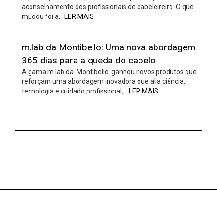
aconselhamento dos profissionais de cabeleireiro. O que
mudou foi a…
LER MAIS
m.lab da Montibello: Uma nova abordagem
365 dias para a queda do cabelo
A gama m.lab da Montibello ganhou novos produtos que
reforçam uma abordagem inovadora que alia ciência,
tecnologia e cuidado profissional,…
LER MAIS