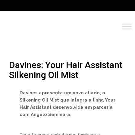
Davines: Your Hair Assistant
Silkening Oil Mist
Davines apresenta um novo aliado, o
Silkening Oil Mist que integra a linha Your
Hair Assistant desenvolvida em parceria
com Angelo Seminara.