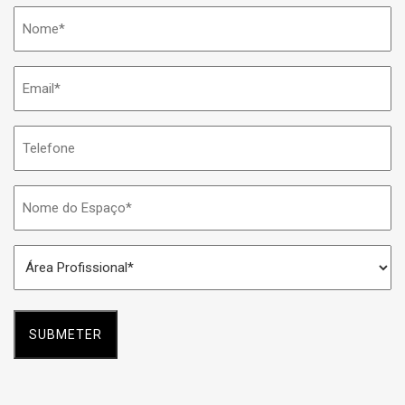
Nome
*
Email
*
Telefone
Nome
do
Espaço
Área
*
Profissional
*