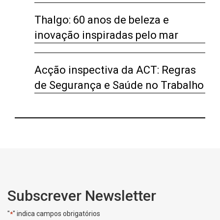
Thalgo: 60 anos de beleza e
inovação inspiradas pelo mar
Acção inspectiva da ACT: Regras
de Segurança e Saúde no Trabalho
Subscrever Newsletter
"
" indica campos obrigatórios
*