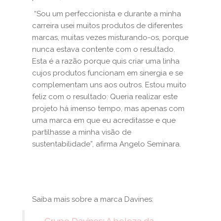
“Sou um perfeccionista e durante a minha
carreira usei muitos produtos de diferentes
marcas, muitas vezes misturando-os, porque
nunca estava contente com o resultado.
Esta é a razão porque quis criar uma linha
cujos produtos funcionam em sinergia e se
complementam uns aos outros. Estou muito
feliz com o resultado: Queria realizar este
projeto há imenso tempo, mas apenas com
uma marca em que eu acreditasse e que
partilhasse a minha visão de
sustentabilidade”, afirma Angelo Seminara.
Saiba mais sobre a marca Davines: