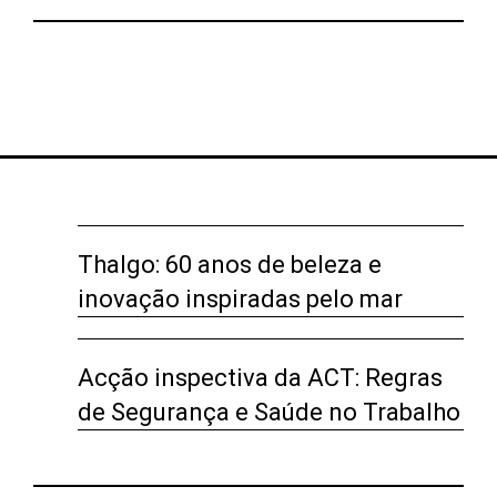
Thalgo: 60 anos de beleza e
inovação inspiradas pelo mar
Acção inspectiva da ACT: Regras
de Segurança e Saúde no Trabalho