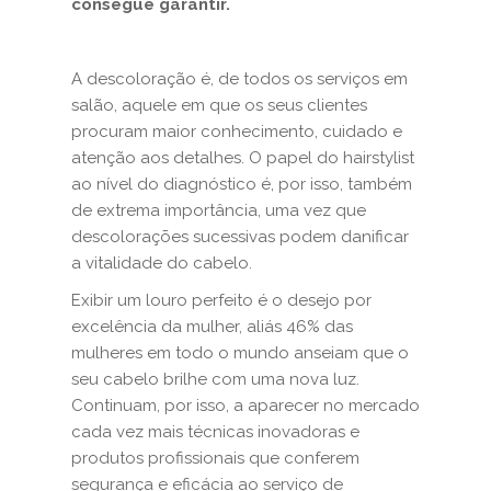
consegue garantir.
A descoloração é, de todos os serviços em
salão, aquele em que os seus clientes
procuram maior conhecimento, cuidado e
atenção aos detalhes. O papel do hairstylist
ao nível do diagnóstico é, por isso, também
de extrema importância, uma vez que
descolorações sucessivas podem danificar
a vitalidade do cabelo.
Exibir um louro perfeito é o desejo por
excelência da mulher, aliás 46% das
mulheres em todo o mundo anseiam que o
seu cabelo brilhe com uma nova luz.
Continuam, por isso, a aparecer no mercado
cada vez mais técnicas inovadoras e
produtos profissionais que conferem
segurança e eficácia ao serviço de