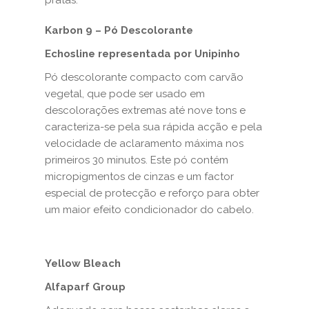
pratas.
Karbon 9 – Pó Descolorante
Echosline representada por Unipinho
Pó descolorante compacto com carvão
vegetal, que pode ser usado em
descolorações extremas até nove tons e
caracteriza-se pela sua rápida acção e pela
velocidade de aclaramento máxima nos
primeiros 30 minutos. Este pó contém
micropigmentos de cinzas e um factor
especial de protecção e reforço para obter
um maior efeito condicionador do cabelo.
Yellow Bleach
Alfaparf Group