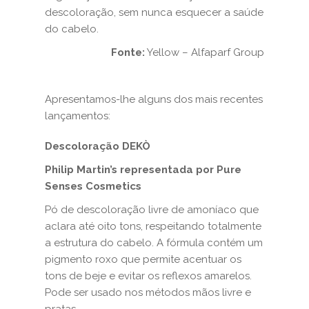
descoloração, sem nunca esquecer a saúde
do cabelo.
Fonte:
Yellow – Alfaparf Group
Apresentamos-lhe alguns dos mais recentes
lançamentos:
Descoloração DEKÒ
Philip Martin’s representada por Pure
Senses Cosmetics
Pó de descoloração livre de amoníaco que
aclara até oito tons, respeitando totalmente
a estrutura do cabelo. A fórmula contém um
pigmento roxo que permite acentuar os
tons de beje e evitar os reflexos amarelos.
Pode ser usado nos métodos mãos livre e