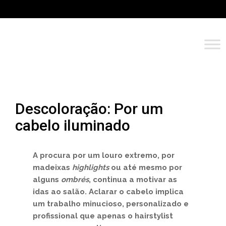
Descoloração: Por um
cabelo iluminado
A procura por um louro extremo, por
madeixas
highlights
ou até mesmo por
alguns
ombrés
, continua a motivar as
idas ao salão. Aclarar o cabelo implica
um trabalho minucioso, personalizado e
profissional que apenas o hairstylist