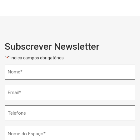
Subscrever Newsletter
"
" indica campos obrigatórios
*
Nome
*
Email
*
Telefone
Nome
do