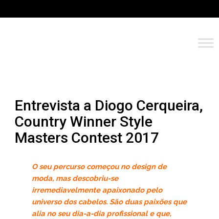
Entrevista a Diogo Cerqueira,
Country Winner Style
Masters Contest 2017
O seu percurso começou no design de
moda, mas descobriu-se
irremediavelmente apaixonado pelo
universo dos cabelos. São duas paixões que
alia no seu dia-a-dia profissional e que,