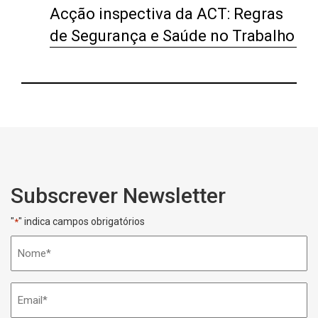
Acção inspectiva da ACT: Regras
de Segurança e Saúde no Trabalho
Subscrever Newsletter
"
" indica campos obrigatórios
*
Nome
*
Email
*