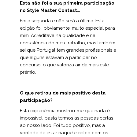
Esta não foi a sua primeira participação
no Style Master Contest…
Foi a segunda e não será a última. Esta
edição foi, obviamente, muito especial para
mim. Acreditava na qualidade e na
consistência do meu trabalho, mas também
sei que Portugal tem grandes profissionais e
que alguns estavam a participar no
concurso, o que valoriza ainda mais este
prémio.
O que retirou de mais positivo desta
participação?
Esta experiência mostrou-me que nada é
impossível, basta termos as pessoas certas
ao nosso lado. Foi tudo positivo, mas a
vontade de estar naquele palco com os