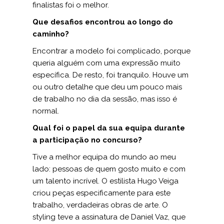
finalistas foi o melhor.
Que desafios encontrou ao longo do
caminho?
Encontrar a modelo foi complicado, porque
queria alguém com uma expressão muito
específica. De resto, foi tranquilo. Houve um
ou outro detalhe que deu um pouco mais
de trabalho no dia da sessão, mas isso é
normal.
Qual foi o papel da sua equipa durante
a participação no concurso?
Tive a melhor equipa do mundo ao meu
lado: pessoas de quem gosto muito e com
um talento incrível. O estilista Hugo Veiga
criou peças especificamente para este
trabalho, verdadeiras obras de arte. O
styling teve a assinatura de Daniel Vaz, que