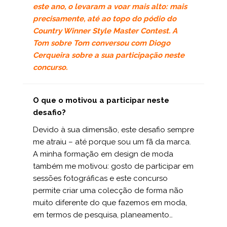
este ano, o levaram a voar mais alto: mais
precisamente, até ao topo do pódio do
Country Winner Style Master Contest. A
Tom sobre Tom
conversou com
Diogo
Cerqueira
sobre a sua participação neste
concurso.
O que o motivou a participar neste
desafio?
Devido à sua dimensão, este desafio sempre
me atraiu – até porque sou um fã da marca.
A minha formação em design de moda
também me motivou: gosto de participar em
sessões fotográficas e este concurso
permite criar uma colecção de forma não
muito diferente do que fazemos em moda,
em termos de pesquisa, planeamento…