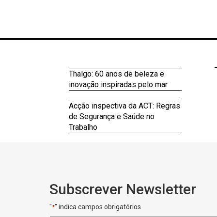
Thalgo: 60 anos de beleza e
inovação inspiradas pelo mar
Acção inspectiva da ACT: Regras
de Segurança e Saúde no
Trabalho
Subscrever Newsletter
"
" indica campos obrigatórios
*