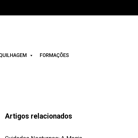
QUILHAGEM
FORMAÇÕES
Artigos relacionados