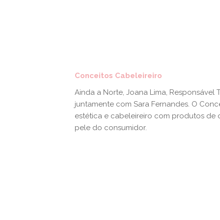
Conceitos Cabeleireiro
Ainda a Norte, Joana Lima, Responsável 
juntamente com Sara Fernandes. O Conceit
estética e cabeleireiro com produtos de 
pele do consumidor.