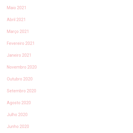
Maio 2021
Abril 2021
Março 2021
Fevereiro 2021
Janeiro 2021
Novembro 2020
Outubro 2020
Setembro 2020
Agosto 2020
Julho 2020
Junho 2020