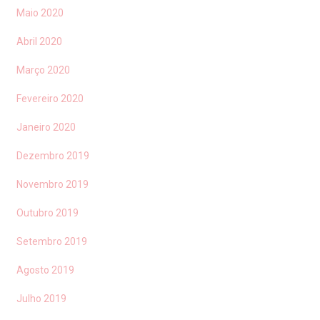
Maio 2020
Abril 2020
Março 2020
Fevereiro 2020
Janeiro 2020
Dezembro 2019
Novembro 2019
Outubro 2019
Setembro 2019
Agosto 2019
Julho 2019