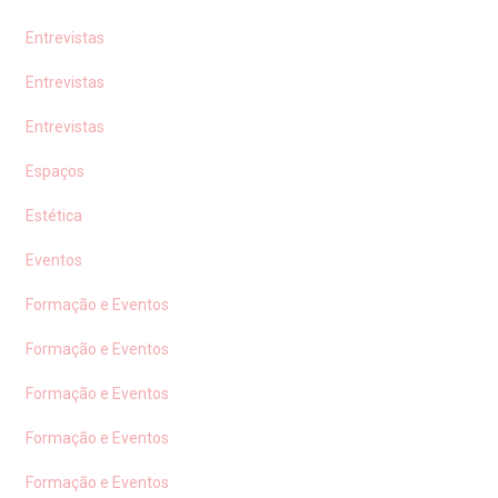
Entrevistas
Entrevistas
Entrevistas
Espaços
Estética
Eventos
Formação e Eventos
Formação e Eventos
Formação e Eventos
Formação e Eventos
Formação e Eventos