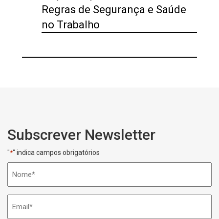
Regras de Segurança e Saúde
no Trabalho
Subscrever Newsletter
"
" indica campos obrigatórios
*
Nome
*
Email
*