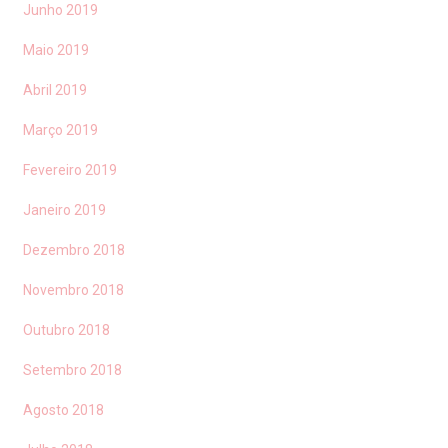
Junho 2019
Maio 2019
Abril 2019
Março 2019
Fevereiro 2019
Janeiro 2019
Dezembro 2018
Novembro 2018
Outubro 2018
Setembro 2018
Agosto 2018