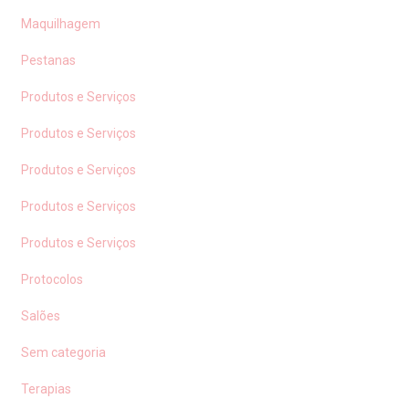
Maquilhagem
Pestanas
Produtos e Serviços
Produtos e Serviços
Produtos e Serviços
Produtos e Serviços
Produtos e Serviços
Protocolos
Salões
Sem categoria
Terapias