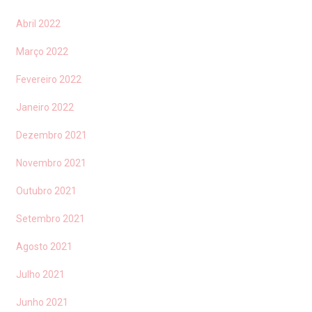
Abril 2022
Março 2022
Fevereiro 2022
Janeiro 2022
Dezembro 2021
Novembro 2021
Outubro 2021
Setembro 2021
Agosto 2021
Julho 2021
Junho 2021