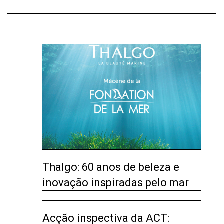
Thalgo: 60 anos de beleza e
inovação inspiradas pelo mar
Acção inspectiva da ACT: