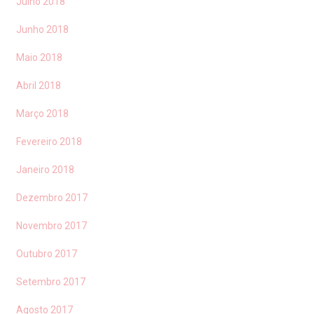
Julho 2018
Junho 2018
Maio 2018
Abril 2018
Março 2018
Fevereiro 2018
Janeiro 2018
Dezembro 2017
Novembro 2017
Outubro 2017
Setembro 2017
Agosto 2017