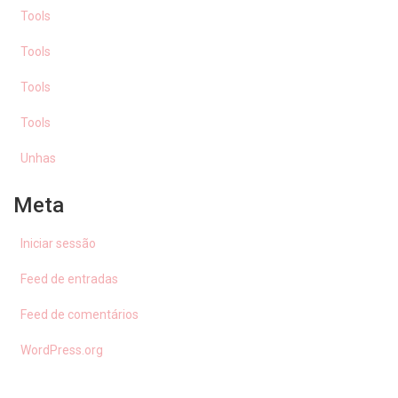
Tools
Tools
Tools
Tools
Unhas
Meta
Iniciar sessão
Feed de entradas
Feed de comentários
WordPress.org