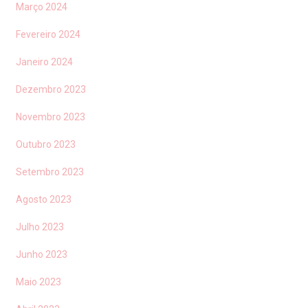
Março 2024
Fevereiro 2024
Janeiro 2024
Dezembro 2023
Novembro 2023
Outubro 2023
Setembro 2023
Agosto 2023
Julho 2023
Junho 2023
Maio 2023