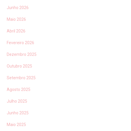
Junho 2026
Maio 2026
Abril 2026
Fevereiro 2026
Dezembro 2025
Outubro 2025
Setembro 2025
Agosto 2025
Julho 2025
Junho 2025
Maio 2025