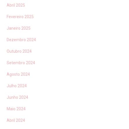
Abril 2025
Fevereiro 2025
Janeiro 2025
Dezembro 2024
Outubro 2024
Setembro 2024
Agosto 2024
Julho 2024
Junho 2024
Maio 2024
Abril 2024