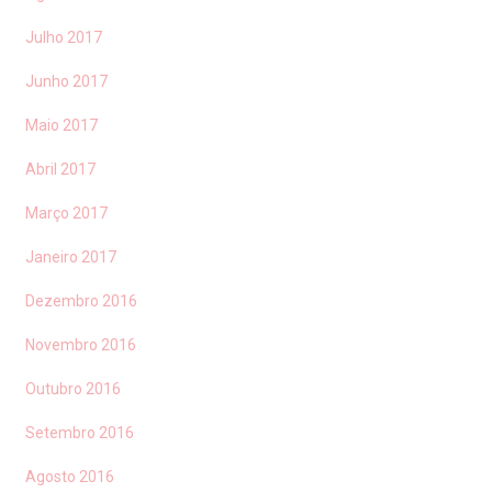
Julho 2017
Junho 2017
Maio 2017
Abril 2017
Março 2017
Janeiro 2017
Dezembro 2016
Novembro 2016
Outubro 2016
Setembro 2016
Agosto 2016