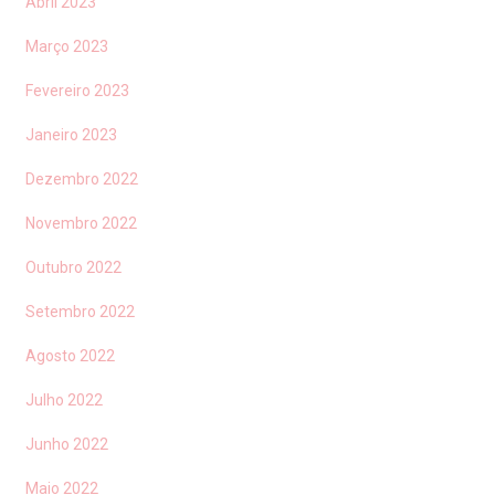
Abril 2023
Março 2023
Fevereiro 2023
Janeiro 2023
Dezembro 2022
Novembro 2022
Outubro 2022
Setembro 2022
Agosto 2022
Julho 2022
Junho 2022
Maio 2022