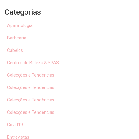
Categorias
Aparatologia
Barbearia
Cabelos
Centros de Beleza & SPAS
Colecções e Tendências
Colecções e Tendências
Colecções e Tendências
Colecções e Tendências
Covid19
Entrevistas