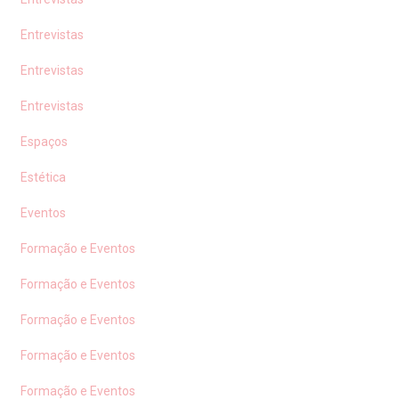
Entrevistas
Entrevistas
Entrevistas
Espaços
Estética
Eventos
Formação e Eventos
Formação e Eventos
Formação e Eventos
Formação e Eventos
Formação e Eventos