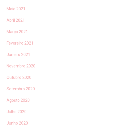
Maio 2021
Abril 2021
Março 2021
Fevereiro 2021
Janeiro 2021
Novembro 2020
Outubro 2020
Setembro 2020
Agosto 2020
Julho 2020
Junho 2020