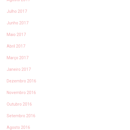
Julho 2017
Junho 2017
Maio 2017
Abril 2017
Março 2017
Janeiro 2017
Dezembro 2016
Novembro 2016
Outubro 2016
Setembro 2016
Agosto 2016