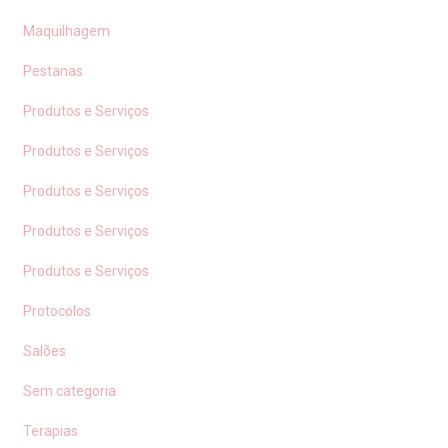
Maquilhagem
Pestanas
Produtos e Serviços
Produtos e Serviços
Produtos e Serviços
Produtos e Serviços
Produtos e Serviços
Protocolos
Salões
Sem categoria
Terapias