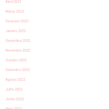
Abril 2023
Março 2023
Fevereiro 2023
Janeiro 2023
Dezembro 2022
Novembro 2022
Outubro 2022
Setembro 2022
Agosto 2022
Julho 2022
Junho 2022
Maio 2022