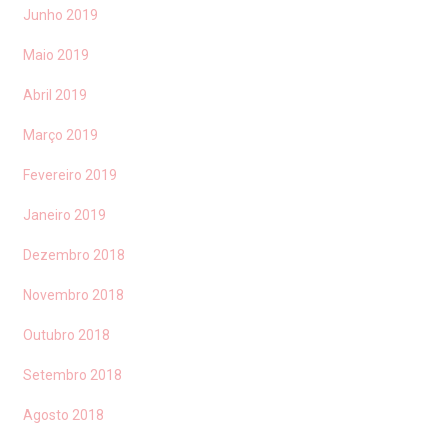
Junho 2019
Maio 2019
Abril 2019
Março 2019
Fevereiro 2019
Janeiro 2019
Dezembro 2018
Novembro 2018
Outubro 2018
Setembro 2018
Agosto 2018