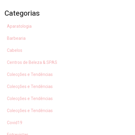
Categorias
Aparatologia
Barbearia
Cabelos
Centros de Beleza & SPAS
Colecções e Tendências
Colecções e Tendências
Colecções e Tendências
Colecções e Tendências
Covid19
Entrevistas