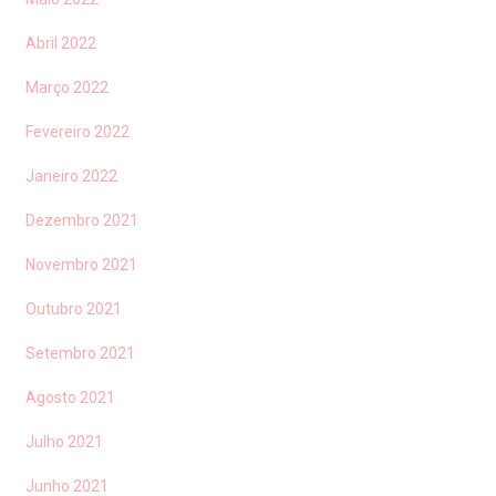
Abril 2022
Março 2022
Fevereiro 2022
Janeiro 2022
Dezembro 2021
Novembro 2021
Outubro 2021
Setembro 2021
Agosto 2021
Julho 2021
Junho 2021