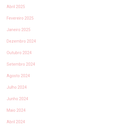
Abril 2025
Fevereiro 2025
Janeiro 2025
Dezembro 2024
Outubro 2024
Setembro 2024
Agosto 2024
Julho 2024
Junho 2024
Maio 2024
Abril 2024