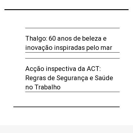
Thalgo: 60 anos de beleza e
inovação inspiradas pelo mar
Acção inspectiva da ACT:
Regras de Segurança e Saúde
no Trabalho