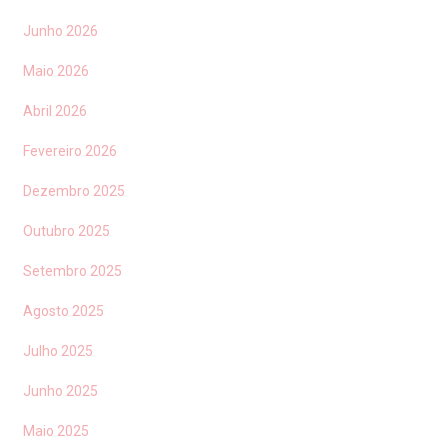
Junho 2026
Maio 2026
Abril 2026
Fevereiro 2026
Dezembro 2025
Outubro 2025
Setembro 2025
Agosto 2025
Julho 2025
Junho 2025
Maio 2025