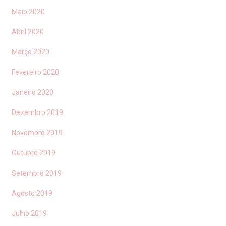
Maio 2020
Abril 2020
Março 2020
Fevereiro 2020
Janeiro 2020
Dezembro 2019
Novembro 2019
Outubro 2019
Setembro 2019
Agosto 2019
Julho 2019