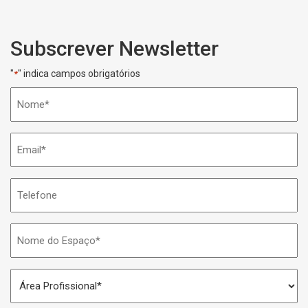
Subscrever Newsletter
"
" indica campos obrigatórios
*
Nome
*
Email
*
Telefone
Nome
do
Espaço
Área
*
Profissional
*