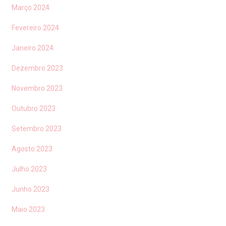
Março 2024
Fevereiro 2024
Janeiro 2024
Dezembro 2023
Novembro 2023
Outubro 2023
Setembro 2023
Agosto 2023
Julho 2023
Junho 2023
Maio 2023