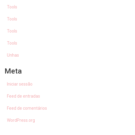
Tools
Tools
Tools
Tools
Unhas
Meta
Iniciar sessão
Feed de entradas
Feed de comentários
WordPress.org