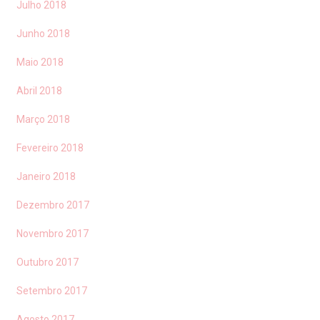
Julho 2018
Junho 2018
Maio 2018
Abril 2018
Março 2018
Fevereiro 2018
Janeiro 2018
Dezembro 2017
Novembro 2017
Outubro 2017
Setembro 2017
Agosto 2017