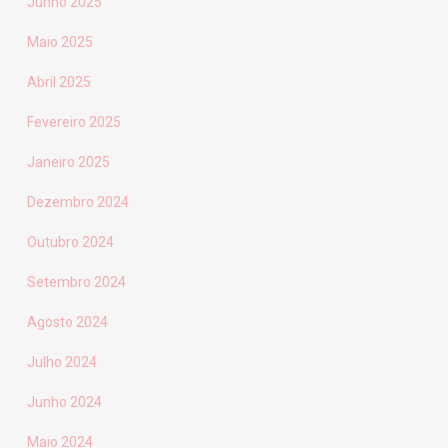
Junho 2025
Maio 2025
Abril 2025
Fevereiro 2025
Janeiro 2025
Dezembro 2024
Outubro 2024
Setembro 2024
Agosto 2024
Julho 2024
Junho 2024
Maio 2024