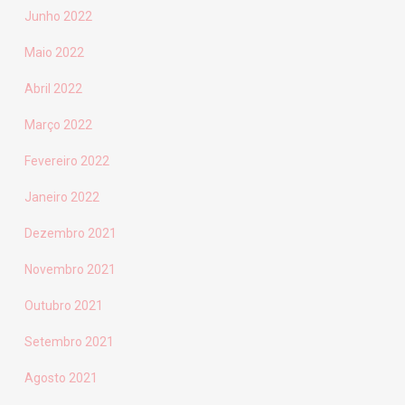
Junho 2022
Maio 2022
Abril 2022
Março 2022
Fevereiro 2022
Janeiro 2022
Dezembro 2021
Novembro 2021
Outubro 2021
Setembro 2021
Agosto 2021