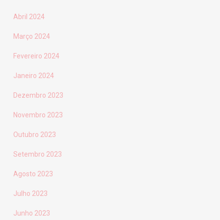
Abril 2024
Março 2024
Fevereiro 2024
Janeiro 2024
Dezembro 2023
Novembro 2023
Outubro 2023
Setembro 2023
Agosto 2023
Julho 2023
Junho 2023