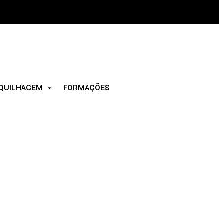
QUILHAGEM
FORMAÇÕES