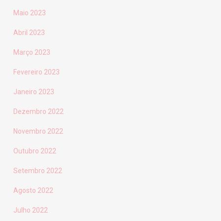
Maio 2023
Abril 2023
Março 2023
Fevereiro 2023
Janeiro 2023
Dezembro 2022
Novembro 2022
Outubro 2022
Setembro 2022
Agosto 2022
Julho 2022