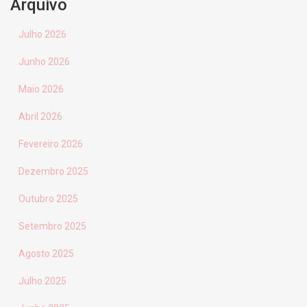
Arquivo
Julho 2026
Junho 2026
Maio 2026
Abril 2026
Fevereiro 2026
Dezembro 2025
Outubro 2025
Setembro 2025
Agosto 2025
Julho 2025