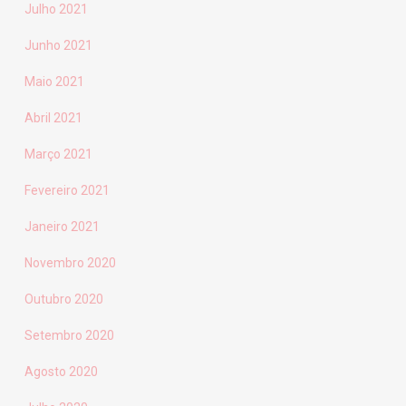
Julho 2021
Junho 2021
Maio 2021
Abril 2021
Março 2021
Fevereiro 2021
Janeiro 2021
Novembro 2020
Outubro 2020
Setembro 2020
Agosto 2020