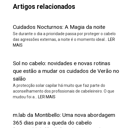
Artigos relacionados
Cuidados Nocturnos: A Magia da noite
Se durante o dia a prioridade passa por proteger o cabelo
das agressões externas, a noite é o momento ideal…
LER
MAIS
Sol no cabelo: novidades e novas rotinas
que estão a mudar os cuidados de Verão no
salão
A protecção solar capilar há muito que faz parte do
aconselhamento dos profissionais de cabeleireiro. O que
mudou foi a…
LER MAIS
m.lab da Montibello: Uma nova abordagem
365 dias para a queda do cabelo