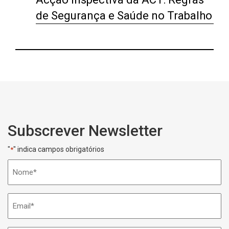
de Segurança e Saúde no Trabalho
Subscrever Newsletter
"
" indica campos obrigatórios
*
Nome
*
Email
*