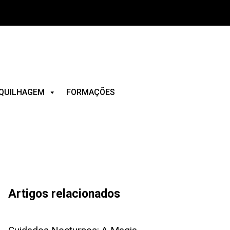
QUILHAGEM
FORMAÇÕES
Artigos relacionados