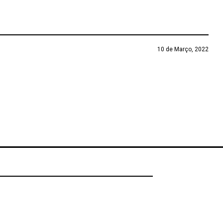
10 de Março, 2022