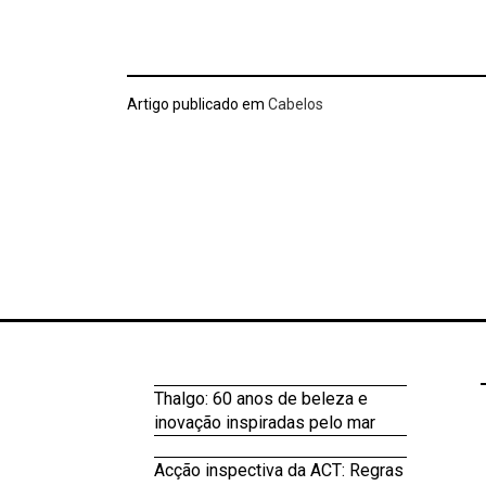
Artigo publicado em
Cabelos
Thalgo: 60 anos de beleza e
inovação inspiradas pelo mar
Acção inspectiva da ACT: Regras