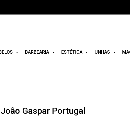
BELOS
BARBEARIA
ESTÉTICA
UNHAS
MA
João Gaspar Portugal