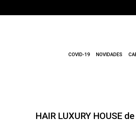
COVID-19
NOVIDADES
CA
HAIR LUXURY HOUSE de 