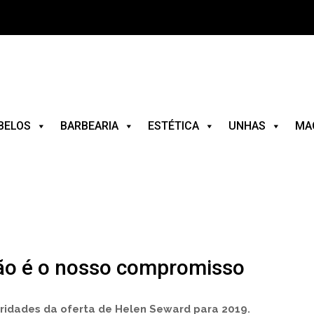
BELOS
BARBEARIA
ESTÉTICA
UNHAS
MA
ão é o nosso compromisso
ridades da oferta de Helen Seward para 2019.