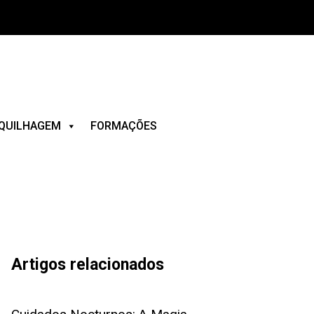
QUILHAGEM
FORMAÇÕES
Artigos relacionados