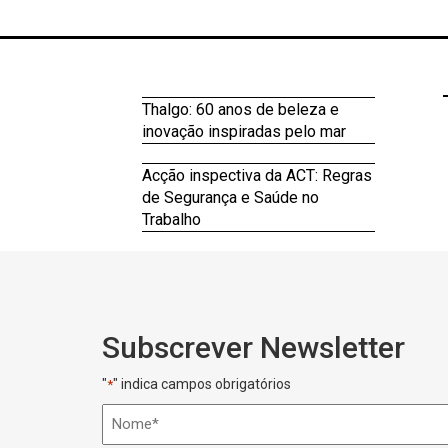
Thalgo: 60 anos de beleza e
inovação inspiradas pelo mar
Acção inspectiva da ACT: Regras
de Segurança e Saúde no
Trabalho
Subscrever Newsletter
"
" indica campos obrigatórios
*
Nome
*