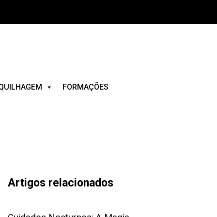
QUILHAGEM
FORMAÇÕES
Artigos relacionados