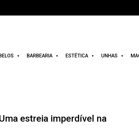
BELOS
BARBEARIA
ESTÉTICA
UNHAS
MA
 Uma estreia imperdível na