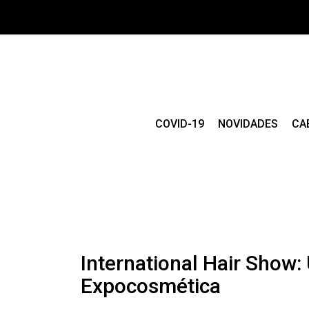
COVID-19
NOVIDADES
CA
International Hair Show:
Expocosmética