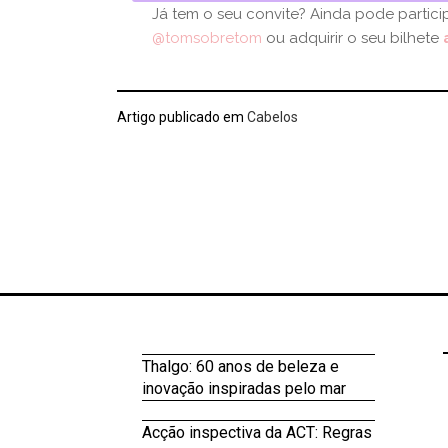
Já tem o seu convite? Ainda pode partic
@tomsobretom
ou adquirir o seu bilhete
Artigo publicado em
Cabelos
Thalgo: 60 anos de beleza e
inovação inspiradas pelo mar
Acção inspectiva da ACT: Regras