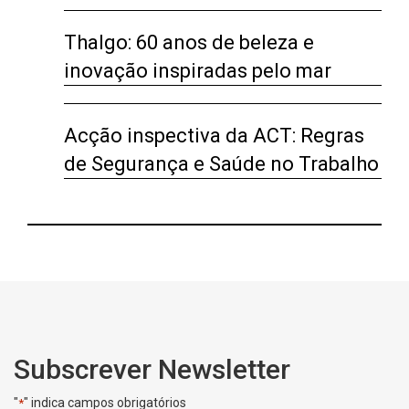
Thalgo: 60 anos de beleza e
inovação inspiradas pelo mar
Acção inspectiva da ACT: Regras
de Segurança e Saúde no Trabalho
Subscrever Newsletter
"
" indica campos obrigatórios
*