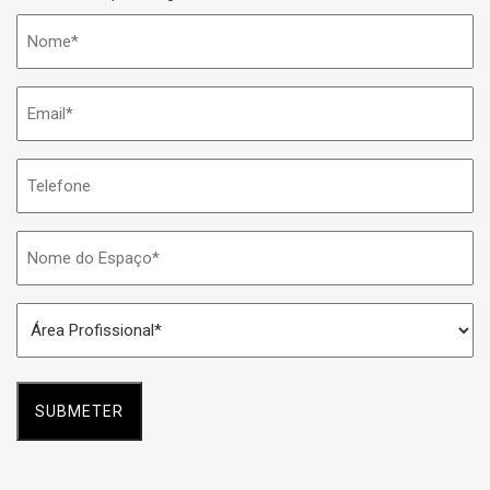
Nome
*
Email
*
Telefone
Nome
do
Espaço
Área
*
Profissional
*