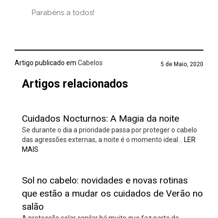
Parabéns a todos!
Artigo publicado em
Cabelos
5 de Maio, 2020
Artigos relacionados
Cuidados Nocturnos: A Magia da noite
Se durante o dia a prioridade passa por proteger o cabelo
das agressões externas, a noite é o momento ideal…
LER
MAIS
Sol no cabelo: novidades e novas rotinas
que estão a mudar os cuidados de Verão no
salão