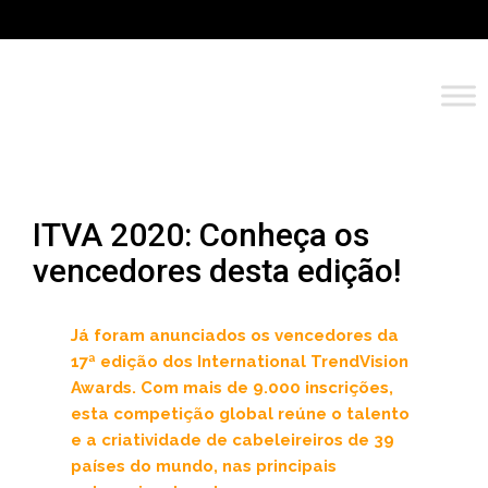
ITVA 2020: Conheça os
vencedores desta edição!
Já foram anunciados os vencedores da
17ª edição dos International TrendVision
Awards. Com mais de 9.000 inscrições,
esta competição global reúne o talento
e a criatividade de cabeleireiros de 39
países do mundo, nas principais