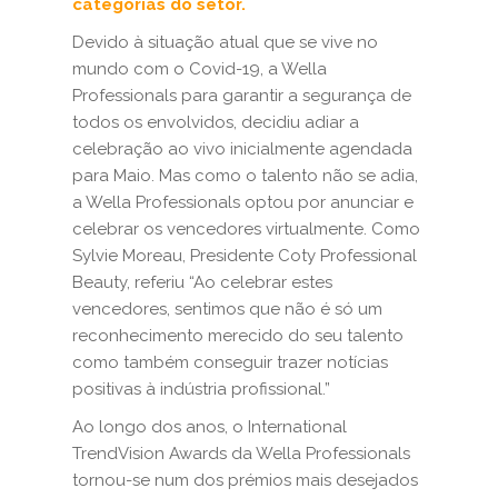
categorias do setor.
Devido à situação atual que se vive no
mundo com o Covid-19, a Wella
Professionals para garantir a segurança de
todos os envolvidos, decidiu adiar a
celebração ao vivo inicialmente agendada
para Maio. Mas como o talento não se adia,
a Wella Professionals optou por anunciar e
celebrar os vencedores virtualmente. Como
Sylvie Moreau, Presidente Coty Professional
Beauty, referiu “Ao celebrar estes
vencedores, sentimos que não é só um
reconhecimento merecido do seu talento
como também conseguir trazer notícias
positivas à indústria profissional.”
Ao longo dos anos, o International
TrendVision Awards da Wella Professionals
tornou-se num dos prémios mais desejados