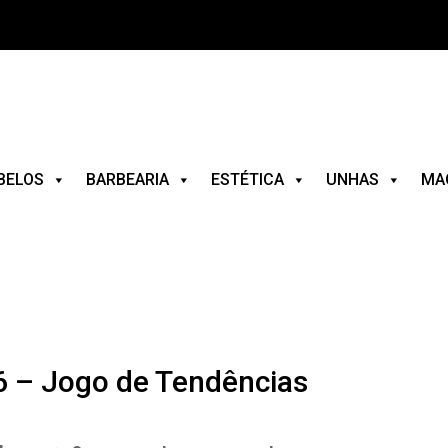
BELOS
BARBEARIA
ESTÉTICA
UNHAS
MA
6 – Jogo de Tendências