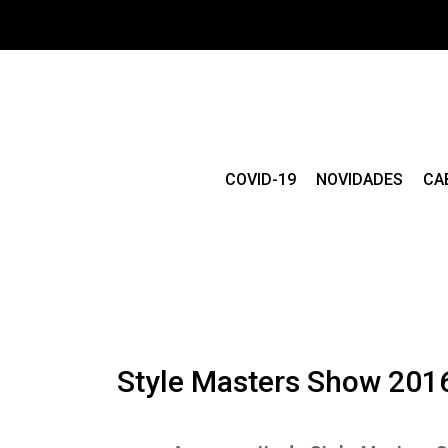
COVID-19
NOVIDADES
CA
Style Masters Show 201