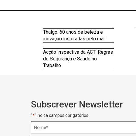
Thalgo: 60 anos de beleza e
inovação inspiradas pelo mar
Acção inspectiva da ACT: Regras
de Segurança e Saúde no
Trabalho
Subscrever Newsletter
"
" indica campos obrigatórios
*
Nome
*