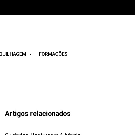
QUILHAGEM
FORMAÇÕES
Artigos relacionados