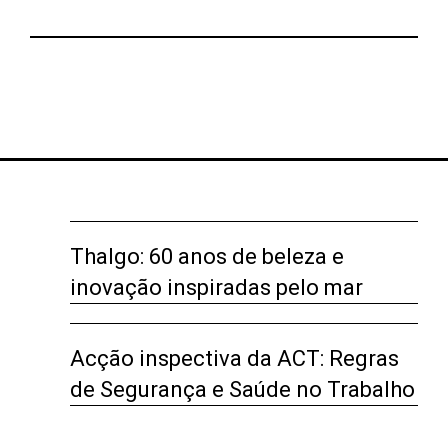
Thalgo: 60 anos de beleza e
inovação inspiradas pelo mar
Acção inspectiva da ACT: Regras
de Segurança e Saúde no Trabalho