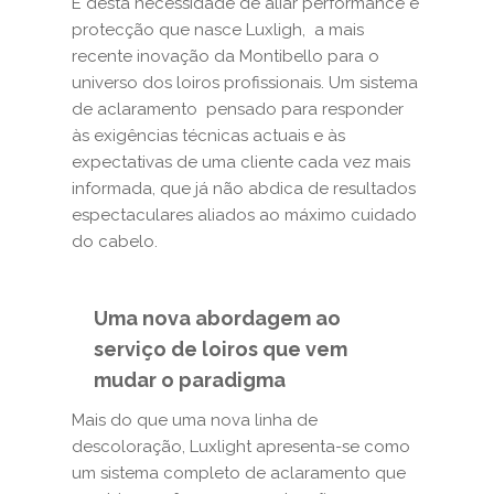
É desta necessidade de aliar performance e
protecção que nasce Luxligh, a mais
recente inovação da Montibello para o
universo dos loiros profissionais. Um sistema
de aclaramento pensado para responder
às exigências técnicas actuais e às
expectativas de uma cliente cada vez mais
informada, que já não abdica de resultados
espectaculares aliados ao máximo cuidado
do cabelo.
Uma nova abordagem ao
serviço de loiros que vem
mudar o paradigma
Mais do que uma nova linha de
descoloração, Luxlight apresenta-se como
um sistema completo de aclaramento que