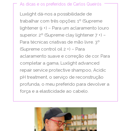
As dicas e os preferidos de Carlos Queirós
Luxlight dá-nos a possibilidade de
trabalhar com três opções: 1º (Supreme
lightener 9 +) – Para um aclaramento louro
superior. 2º (Supreme clay lightener 7 +) –
Para técnicas criativas de mão livre. 3º
(Supreme control oil 2 +) – Para
aclaramento suave e correção de cor. Para
completar a gama, Luxlight advanced
repair service protective shampoo, Acidic
pH treatment, o serviço de reconstrução
profunda, o meu preferido para devolver a
força e a elasticidade ao cabelo.