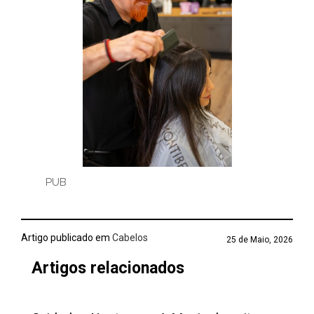
PUB
Artigo publicado em
Cabelos
25 de Maio, 2026
Artigos relacionados