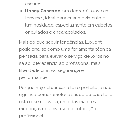
escuras;
Honey Cascade
, um degradé suave em
tons mel, ideal para criar movimento e
luminosidade, especialmente em cabelos
ondulados e encaracolados.
Mais do que seguir tendências, Luxlight
posiciona-se como uma ferramenta técnica
pensada para elevar o serviço de loiros no
salão, oferecendo ao profissional mais
liberdade criativa, segurança e
performance.
Porque hoje, alcançar o loiro perfeito já não
significa comprometer a saúde do cabelo, e
esta é, sem dúvida, uma das maiores
mudanças no universo da coloração
profissional.