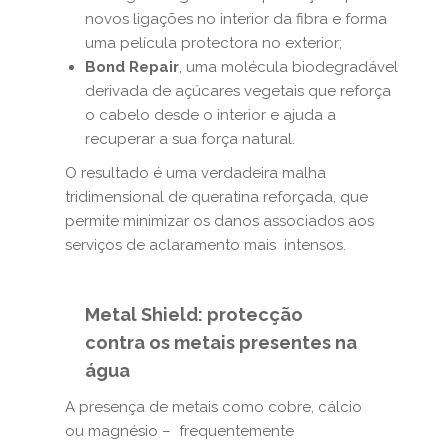
novos ligações no interior da fibra e forma
uma película protectora no exterior;
Bond Repair
, uma molécula biodegradável
derivada de açúcares vegetais que reforça
o cabelo desde o interior e ajuda a
recuperar a sua força natural.
O resultado é uma verdadeira malha
tridimensional de queratina reforçada, que
permite minimizar os danos associados aos
serviços de aclaramento mais intensos.
Metal Shield: protecção
contra os metais presentes na
água
A presença de metais como cobre, cálcio
ou magnésio – frequentemente