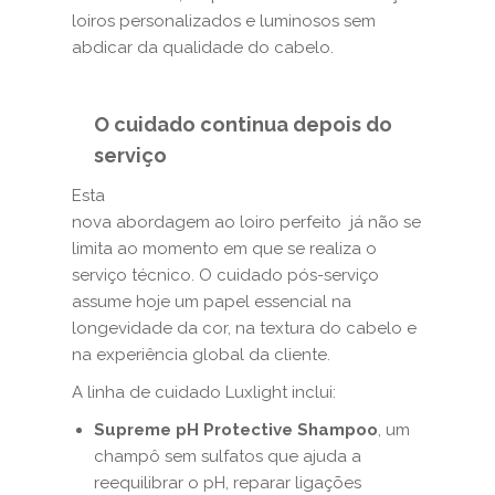
loiros personalizados e luminosos sem
abdicar da qualidade do cabelo.
O cuidado continua depois do
serviço
Esta
nova abordagem ao loiro perfeito já não se
limita ao momento em que se realiza o
serviço técnico. O cuidado pós-serviço
assume hoje um papel essencial na
longevidade da cor, na textura do cabelo e
na experiência global da cliente.
A linha de cuidado Luxlight inclui:
Supreme pH Protective Shampoo
, um
champô sem sulfatos que ajuda a
reequilibrar o pH, reparar ligações