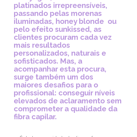
platinados irrepreensíveis,
passando pelas morenas
iluminadas, honey blonde ou
pelo efeito sunkissed, as
clientes procuram cada vez
mais resultados
personalizados, naturais e
sofisticados. Mas, a
acompanhar esta procura,
surge também um dos
maiores desafios para o
profissional: conseguir níveis
elevados de aclaramento sem
comprometer a qualidade da
fibra capilar.