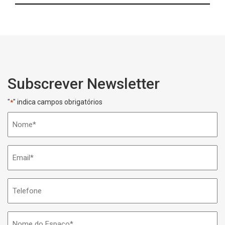
Subscrever Newsletter
"
" indica campos obrigatórios
*
Nome
*
Email
*
Telefone
Nome