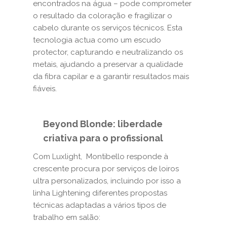
encontrados na água – pode comprometer
o resultado da coloração e fragilizar o
cabelo durante os serviços técnicos. Esta
tecnologia actua como um escudo
protector, capturando e neutralizando os
metais, ajudando a preservar a qualidade
da fibra capilar e a garantir resultados mais
fiáveis.
Beyond Blonde: liberdade
criativa para o profissional
Com Luxlight, Montibello responde à
crescente procura por serviços de loiros
ultra personalizados, incluindo por isso a
linha Lightening diferentes propostas
técnicas adaptadas a vários tipos de
trabalho em salão: