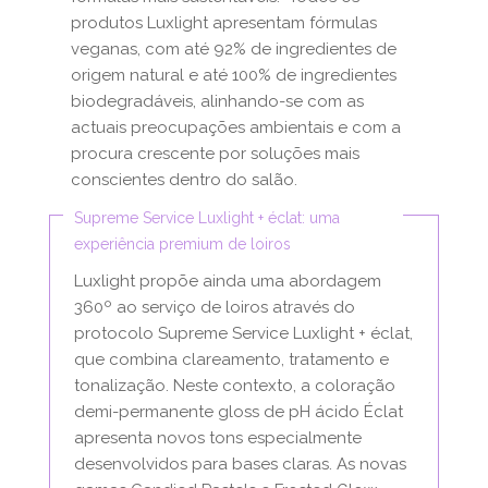
produtos Luxlight apresentam fórmulas
veganas, com até 92% de ingredientes de
origem natural e até 100% de ingredientes
biodegradáveis, alinhando-se com as
actuais preocupações ambientais e com a
procura crescente por soluções mais
conscientes dentro do salão.
Supreme Service Luxlight + éclat: uma
experiência premium de loiros
Luxlight propõe ainda uma abordagem
360º ao serviço de loiros através do
protocolo Supreme Service Luxlight + éclat,
que combina clareamento, tratamento e
tonalização. Neste contexto, a coloração
demi-permanente gloss de pH ácido Éclat
apresenta novos tons especialmente
desenvolvidos para bases claras. As novas