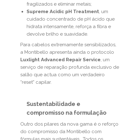
fragilizados e eliminar metais;
Supreme Acidic pH Treatment
, um
cuidado concentrado de pH ácido que
hidrata intensamente, reforça a fibra e
devolve brilho e suavidade.
Para cabelos extremamente sensibilizados,
a Montibello apresenta ainda o protocolo
Luxlight Advanced Repair Service
, um
serviço de reparação profunda exclusivo de
salão que actua como um verdadeiro
“reset” capilar.
Sustentabilidade e
compromisso na formulação
Outro dos pilares da nova gama é o reforço
do compromisso da Montibello com
fórmulas mais sustentáveis. Todos os