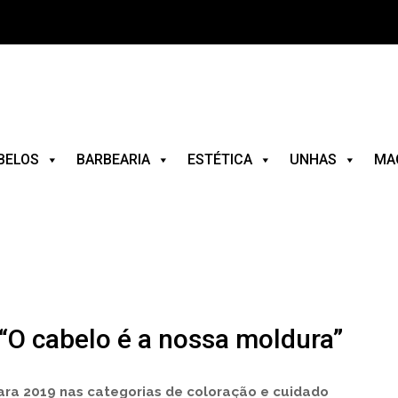
BELOS
BARBEARIA
ESTÉTICA
UNHAS
MA
“O cabelo é a nossa moldura”
ra 2019 nas categorias de coloração e cuidado