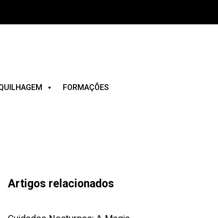
QUILHAGEM
FORMAÇÕES
Artigos relacionados