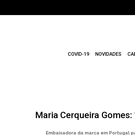
COVID-19
NOVIDADES
CA
Maria Cerqueira Gomes: 
Embaixadora da marca em Portugal pa