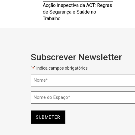
Acção inspectiva da ACT: Regras
de Segurança e Saúde no
Trabalho
Subscrever Newsletter
"
" indica campos obrigatórios
*
Nome
*
Nome
do
Espaço
*