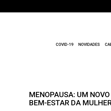
COVID-19
NOVIDADES
CA
MENOPAUSA: UM NOVO 
BEM-ESTAR DA MULHE