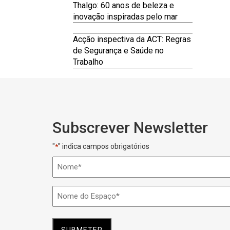
Thalgo: 60 anos de beleza e
inovação inspiradas pelo mar
Acção inspectiva da ACT: Regras
de Segurança e Saúde no
Trabalho
Subscrever Newsletter
"
" indica campos obrigatórios
*
Nome
*
Nome
do
Espaço
*