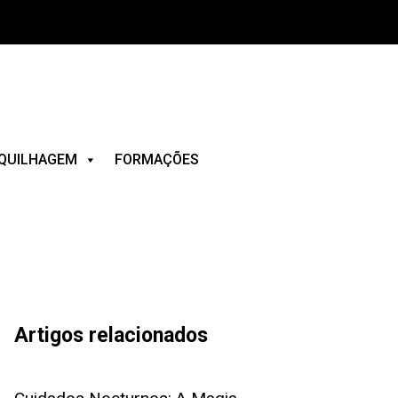
QUILHAGEM
FORMAÇÕES
Artigos relacionados