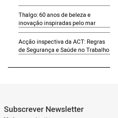
Thalgo: 60 anos de beleza e
inovação inspiradas pelo mar
Acção inspectiva da ACT: Regras
de Segurança e Saúde no Trabalho
Subscrever Newsletter