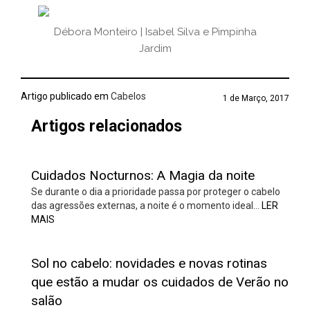
Débora Monteiro | Isabel Silva e Pimpinha
Jardim
Artigo publicado em
Cabelos
1 de Março, 2017
Artigos relacionados
Cuidados Nocturnos: A Magia da noite
Se durante o dia a prioridade passa por proteger o cabelo
das agressões externas, a noite é o momento ideal…
LER
MAIS
Sol no cabelo: novidades e novas rotinas
que estão a mudar os cuidados de Verão no
salão