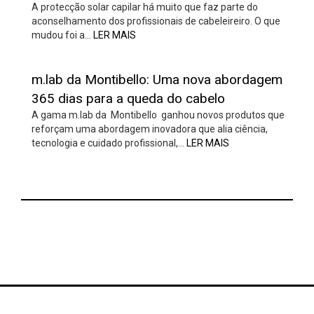
A protecção solar capilar há muito que faz parte do
aconselhamento dos profissionais de cabeleireiro. O que
mudou foi a…
LER MAIS
m.lab da Montibello: Uma nova abordagem
365 dias para a queda do cabelo
A gama m.lab da Montibello ganhou novos produtos que
reforçam uma abordagem inovadora que alia ciência,
tecnologia e cuidado profissional,…
LER MAIS