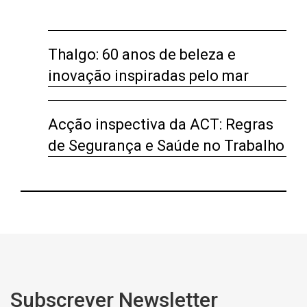
Thalgo: 60 anos de beleza e
inovação inspiradas pelo mar
Acção inspectiva da ACT: Regras
de Segurança e Saúde no Trabalho
Subscrever Newsletter