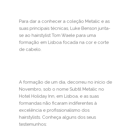
Para dar a conhecer a coleção Metalic e as
suas principais técnicas, Luke Benson junta-
se ao hairstylist Tom Waele para uma
formação em Lisboa focada na cor e corte
de cabelo.
A formação de um dia, decorreu no início de
Novembro, sob o nome Subtil Metalic no
Hotel Holiday Inn, em Lisboa, e as suas
formandas não ficaram indiferentes à
excelência e profissionalismo dos
hairstylists. Conheça alguns dos seus
testemunhos: