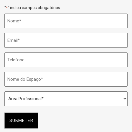
"
" indica campos obrigatórios
*
Nome
*
Email
*
Telefone
Nome
do
Espaço
Área
*
Profissional
*