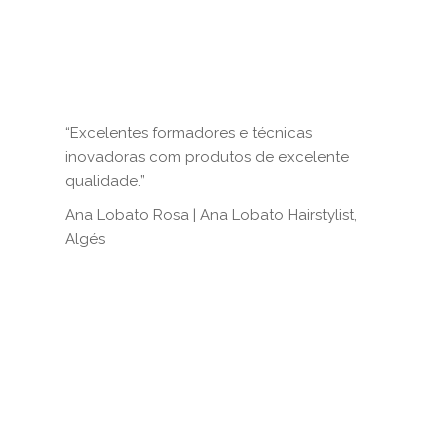
“Excelentes formadores e técnicas
inovadoras com produtos de excelente
qualidade.”
Ana Lobato Rosa | Ana Lobato Hairstylist,
Algés