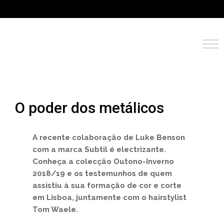
O poder dos metálicos
A recente colaboração de Luke Benson
com a marca Subtil é electrizante.
Conheça a colecção Outono-Inverno
2018/19 e os testemunhos de quem
assistiu à sua formação de cor e corte
em Lisboa, juntamente com o hairstylist
Tom Waele.