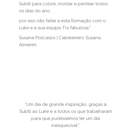
Subtil para colorir, moldar e pentear todos
os dias do ano,
por isso não faltei a esta formação com o
Luke e a sua equipa. Foi fabulosa.”
Susana Policarpo | Cabeleireiro Susana,
Almeirim
“Um dia de grande inspiração, graças à
Subtil ao Luke e a todos os que trabalharam
para que pudéssemos ter um dia
inesquecível.”