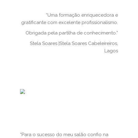
“Uma formação enriquecedora e
gratificante com excelente profissionalismo.
Obrigada pela partilha de conhecimento.”
Stela Soares |Stela Soares Cabeleireiros,
Lagos
“Para o sucesso do meu salão confio na