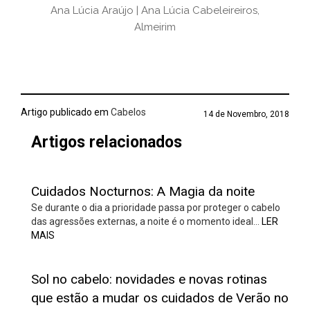
Ana Lúcia Araújo | Ana Lúcia Cabeleireiros,
Almeirim
Artigo publicado em
Cabelos
14 de Novembro, 2018
Artigos relacionados
Cuidados Nocturnos: A Magia da noite
Se durante o dia a prioridade passa por proteger o cabelo
das agressões externas, a noite é o momento ideal…
LER
MAIS
Sol no cabelo: novidades e novas rotinas
que estão a mudar os cuidados de Verão no