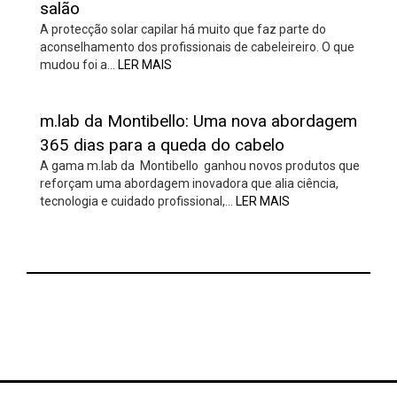
salão
A protecção solar capilar há muito que faz parte do
aconselhamento dos profissionais de cabeleireiro. O que
mudou foi a…
LER MAIS
m.lab da Montibello: Uma nova abordagem
365 dias para a queda do cabelo
A gama m.lab da Montibello ganhou novos produtos que
reforçam uma abordagem inovadora que alia ciência,
tecnologia e cuidado profissional,…
LER MAIS