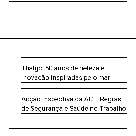
Thalgo: 60 anos de beleza e
inovação inspiradas pelo mar
Acção inspectiva da ACT: Regras
de Segurança e Saúde no Trabalho