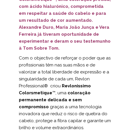
com ácido hialurónico, comprometida
em respeitar a saúde do cabelo e para
um resultado de cor aumentado.
Alexandre Duro, Maria João Junça e Vera
Ferreira já tiveram oportunidade de
experimentar e deram o seu testemunho
à Tom Sobre Tom.
Com o objectivo de reforçar o poder que as
profissionais têm nas suas mãos e de
valorizar a total liberdade de expressão e a
singularidade de cada um, Revlon
Professional® criou
Revlonissimo
Colorsmetique
™, uma
coloração
permanente delicada e sem
compromisso
graças a uma tecnologia
inovadora que reduz o risco de quebra do
cabelo, protege a fibra capilar e garante um
brilho e volume extraordinários.