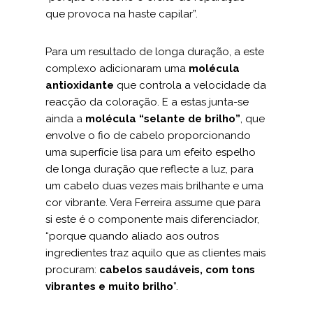
que provoca na haste capilar”.
Para um resultado de longa duração, a este
complexo adicionaram uma
molécula
antioxidante
que controla a velocidade da
reacção da coloração. E a estas junta-se
ainda a
molécula “selante de brilho”
, que
envolve o fio de cabelo proporcionando
uma superfície lisa para um efeito espelho
de longa duração que reflecte a luz, para
um cabelo duas vezes mais brilhante e uma
cor vibrante. Vera Ferreira assume que para
si este é o componente mais diferenciador,
“porque quando aliado aos outros
ingredientes traz aquilo que as clientes mais
procuram:
cabelos saudáveis, com tons
vibrantes e muito brilho
”.