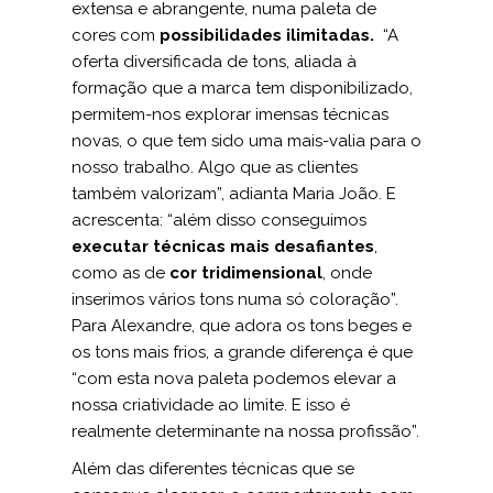
extensa e abrangente, numa paleta de
cores com
possibilidades ilimitadas.
“A
oferta diversificada de tons, aliada à
formação que a marca tem disponibilizado,
permitem-nos explorar imensas técnicas
novas, o que tem sido uma mais-valia para o
nosso trabalho. Algo que as clientes
também valorizam”, adianta Maria João. E
acrescenta: “além disso conseguimos
executar técnicas mais desafiantes
,
como as de
cor tridimensional
, onde
inserimos vários tons numa só coloração”.
Para Alexandre, que adora os tons beges e
os tons mais frios, a grande diferença é que
“com esta nova paleta podemos elevar a
nossa criatividade ao limite. E isso é
realmente determinante na nossa profissão”.
Além das diferentes técnicas que se