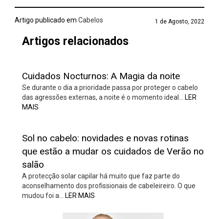
Artigo publicado em
Cabelos
1 de Agosto, 2022
Artigos relacionados
Cuidados Nocturnos: A Magia da noite
Se durante o dia a prioridade passa por proteger o cabelo
das agressões externas, a noite é o momento ideal…
LER
MAIS
Sol no cabelo: novidades e novas rotinas
que estão a mudar os cuidados de Verão no
salão
A protecção solar capilar há muito que faz parte do
aconselhamento dos profissionais de cabeleireiro. O que
mudou foi a…
LER MAIS