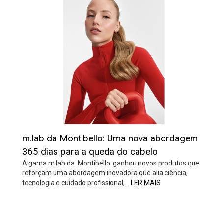
m.lab da Montibello: Uma nova abordagem
365 dias para a queda do cabelo
A gama m.lab da Montibello ganhou novos produtos que
reforçam uma abordagem inovadora que alia ciência,
tecnologia e cuidado profissional,…
LER MAIS