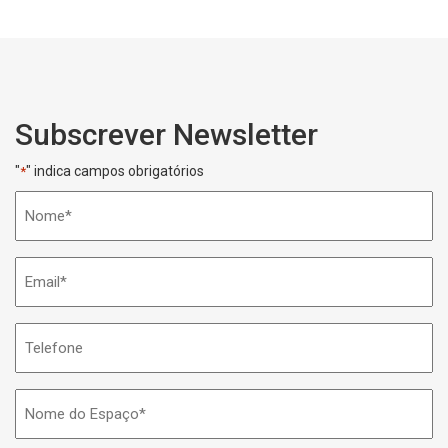
Subscrever Newsletter
"
" indica campos obrigatórios
*
Nome
*
Email
*
Telefone
Nome
do
Espaço