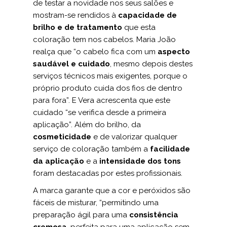
de testar a novidade nos seus salões e
mostram-se rendidos à
capacidade de
brilho e de tratamento
que esta
coloração tem nos cabelos. Maria João
realça que “o cabelo fica com um
aspecto
saudável e cuidado
, mesmo depois destes
serviços técnicos mais exigentes, porque o
próprio produto cuida dos fios de dentro
para fora”. E Vera acrescenta que este
cuidado “se verifica desde a primeira
aplicação”. Além do brilho, da
cosmeticidade
e de valorizar qualquer
serviço de coloração também a
facilidade
da aplicação
e a
intensidade dos tons
foram destacadas por estes profissionais.
A marca garante que a cor e peróxidos são
fáceis de misturar, “permitindo uma
preparação ágil para uma
consistência