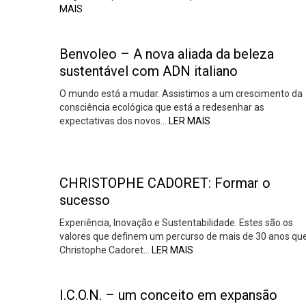
MAIS
Benvoleo – A nova aliada da beleza
sustentável com ADN italiano
O mundo está a mudar. Assistimos a um crescimento da
consciência ecológica que está a redesenhar as
expectativas dos novos…
LER MAIS
CHRISTOPHE CADORET: Formar o
sucesso
Experiência, Inovação e Sustentabilidade. Estes são os
valores que definem um percurso de mais de 30 anos qu
Christophe Cadoret…
LER MAIS
I.C.O.N. – um conceito em expansão