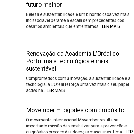
futuro melhor
Beleza e sustentabilidade é um binómio cada vez mais
indissociável perante a escala sem precedentes dos
desafios ambientais que enfrentamos…
LER MAIS
Renovação da Academia L’Oréal do
Porto: mais tecnológica e mais
sustentável
Comprometidos com a inovação, a sustentabilidade e a
tecnologia, a L’Oréal reforça uma vez mais o seu papel
activo na…
LER MAIS
Movember – bigodes com propósito
O movimento internacional Movember resulta na
importante missão de sensibilizar para a prevenção e
diagnóstico precoce das doenças masculinas. Uma…
LER