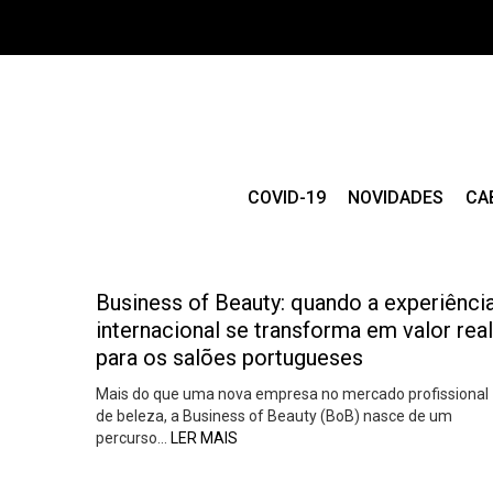
COVID-19
NOVIDADES
CA
Business of Beauty: quando a experiênci
internacional se transforma em valor real
para os salões portugueses
Mais do que uma nova empresa no mercado profissional
de beleza, a Business of Beauty (BoB) nasce de um
percurso…
LER MAIS