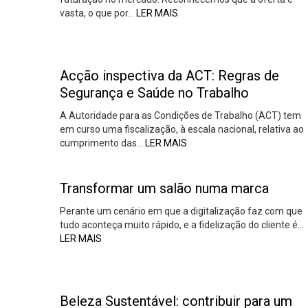
vasta, o que por…
LER MAIS
Acção inspectiva da ACT: Regras de
Segurança e Saúde no Trabalho
A Autoridade para as Condições de Trabalho (ACT) tem
em curso uma fiscalização, à escala nacional, relativa ao
cumprimento das…
LER MAIS
Transformar um salão numa marca
Perante um cenário em que a digitalização faz com que
tudo aconteça muito rápido, e a fidelização do cliente é…
LER MAIS
Beleza Sustentável: contribuir para um