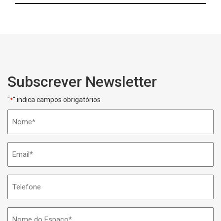
Subscrever Newsletter
"
" indica campos obrigatórios
*
Nome
*
Email
*
Telefone
Nome