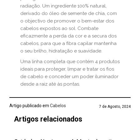
radiação. Um ingrediente 100% natural,
derivado do óleo de semente de chia, com
o objectivo de promover o bem-estar dos
cabelos expostos ao sol. Combate
eficazmente a perda da cor e a secura dos
cabelos, para que a fibra capilar mantenha
o seu brilho, hidratação e suavidade.
Uma linha completa que contém 4 produtos
ideais para proteger, limpar e tratar os fios
de cabelo e conceder um poder iluminador
desde a raiz até às pontas.
Artigo publicado em
Cabelos
7 de Agosto, 2024
Artigos relacionados