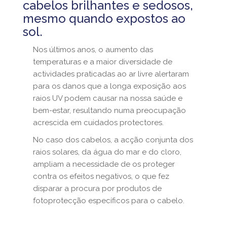
cabelos brilhantes e sedosos,
mesmo quando expostos ao
sol.
Nos últimos anos, o aumento das
temperaturas e a maior diversidade de
actividades praticadas ao ar livre alertaram
para os danos que a longa exposição aos
raios UV podem causar na nossa saúde e
bem-estar, resultando numa preocupação
acrescida em cuidados protectores.
No caso dos cabelos, a acção conjunta dos
raios solares, da água do mar e do cloro,
ampliam a necessidade de os proteger
contra os efeitos negativos, o que fez
disparar a procura por produtos de
fotoprotecção específicos para o cabelo.