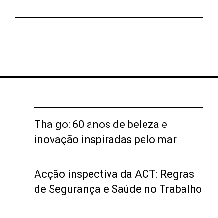
Thalgo: 60 anos de beleza e
inovação inspiradas pelo mar
Acção inspectiva da ACT: Regras
de Segurança e Saúde no Trabalho