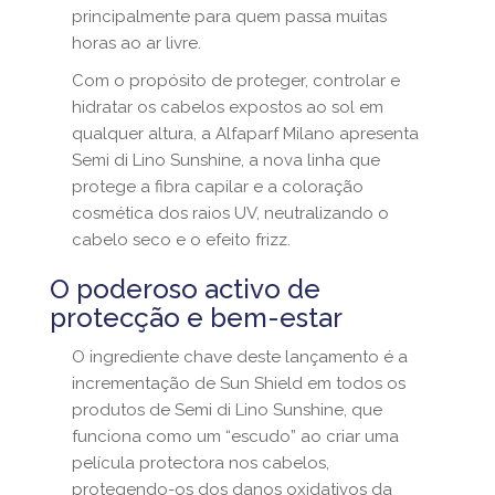
principalmente para quem passa muitas
horas ao ar livre.
Com o propósito de proteger, controlar e
hidratar os cabelos expostos ao sol em
qualquer altura, a Alfaparf Milano apresenta
Semi di Lino Sunshine, a nova linha que
protege a fibra capilar e a coloração
cosmética dos raios UV, neutralizando o
cabelo seco e o efeito frizz.
O poderoso activo de
protecção e bem-estar
O ingrediente chave deste lançamento é a
incrementação de Sun Shield em todos os
produtos de Semi di Lino Sunshine, que
funciona como um “escudo” ao criar uma
película protectora nos cabelos,
protegendo-os dos danos oxidativos da