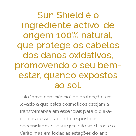
Sun Shield é o
ingrediente activo, de
origem 100% natural,
que protege os cabelos
dos danos oxidativos,
promovendo o seu bem-
estar, quando expostos
ao sol.
Esta “nova consciência” de protecção tem
levado a que estes cosméticos estejam a
transformar-se em essenciais para o dia-a-
dia das pessoas, dando resposta às
necessidades que surgem não só durante o
Verão mas em todas as estações do ano,