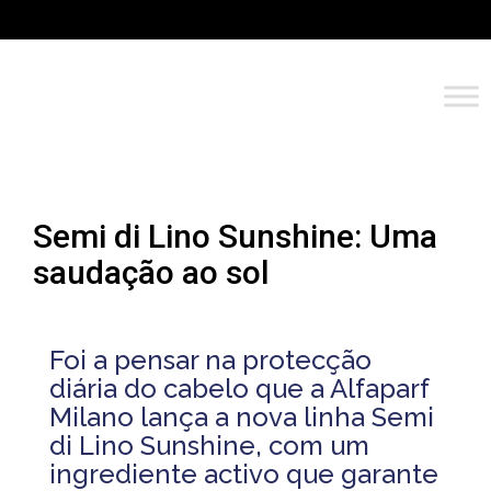
Semi di Lino Sunshine: Uma
saudação ao sol
Foi a pensar na protecção
diária do cabelo que a Alfaparf
Milano lança a nova linha Semi
di Lino Sunshine, com um
ingrediente activo que garante