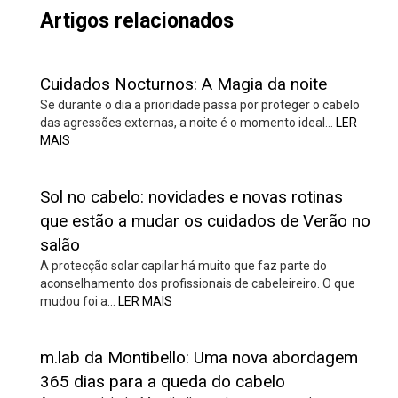
Artigos relacionados
Cuidados Nocturnos: A Magia da noite
Se durante o dia a prioridade passa por proteger o cabelo
das agressões externas, a noite é o momento ideal…
LER
MAIS
Sol no cabelo: novidades e novas rotinas
que estão a mudar os cuidados de Verão no
salão
A protecção solar capilar há muito que faz parte do
aconselhamento dos profissionais de cabeleireiro. O que
mudou foi a…
LER MAIS
m.lab da Montibello: Uma nova abordagem
365 dias para a queda do cabelo