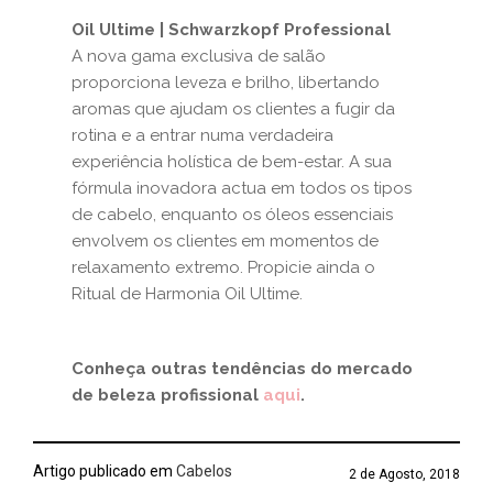
Oil Ultime | Schwarzkopf Professional
A nova gama exclusiva de salão
proporciona leveza e brilho, libertando
aromas que ajudam os clientes a fugir da
rotina e a entrar numa verdadeira
experiência holística de bem-estar. A sua
fórmula inovadora actua em todos os tipos
de cabelo, enquanto os óleos essenciais
envolvem os clientes em momentos de
relaxamento extremo. Propicie ainda o
Ritual de Harmonia Oil Ultime.
Conheça outras tendências do mercado
de beleza profissional
aqui
.
Artigo publicado em
Cabelos
2 de Agosto, 2018