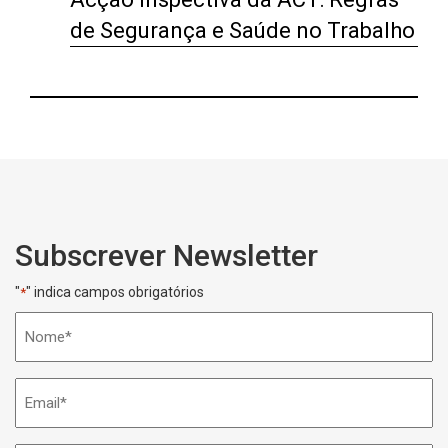
de Segurança e Saúde no Trabalho
Subscrever Newsletter
"
" indica campos obrigatórios
*
Nome
*
Email
*