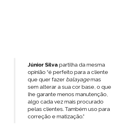
Júnior Silva
partilha da mesma
opinião “é perfeito para a cliente
que quer fazer
balayage
mas
sem alterar a sua cor base, o que
lhe garante menos manutenção,
algo cada vez mais procurado
pelas clientes. Também uso para
correção e matização.”