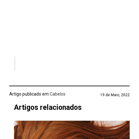
Artigo publicado em
Cabelos
19 de Maio, 2022
Artigos relacionados