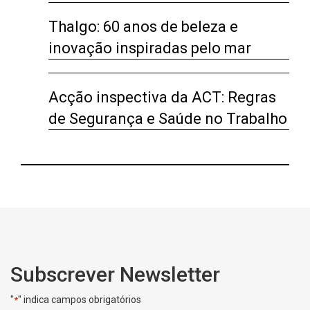
Thalgo: 60 anos de beleza e
inovação inspiradas pelo mar
Acção inspectiva da ACT: Regras
de Segurança e Saúde no Trabalho
Subscrever Newsletter
"
" indica campos obrigatórios
*