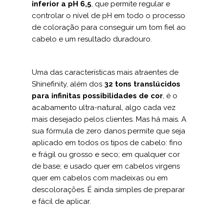
inferior a pH 6,5
, que permite regular e
controlar o nível de pH em todo o processo
de coloração para conseguir um tom fiel ao
cabelo e um resultado duradouro.
Uma das características mais atraentes de
Shinefinity, além dos
32 tons translúcido
s
para infinitas possibilidades de
cor
, é o
acabamento ultra-natural, algo cada vez
mais desejado pelos clientes. Mas há mais. A
sua fórmula de zero danos permite que seja
aplicado em todos os tipos de cabelo: fino
e frágil ou grosso e seco; em qualquer cor
de base; e usado quer em cabelos virgens
quer em cabelos com madeixas ou em
descolorações. É ainda simples de preparar
e fácil de aplicar.