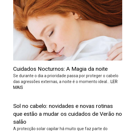
Cuidados Nocturnos: A Magia da noite
Se durante o dia a prioridade passa por proteger o cabelo
das agressões externas, a noite é o momento ideal…
LER
MAIS
Sol no cabelo: novidades e novas rotinas
que estão a mudar os cuidados de Verão no
salão
A protecção solar capilar há muito que faz parte do