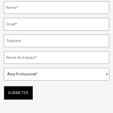
Nome
*
Email
*
Telefone
Nome
do
Espaço
Área
*
Profissional
*