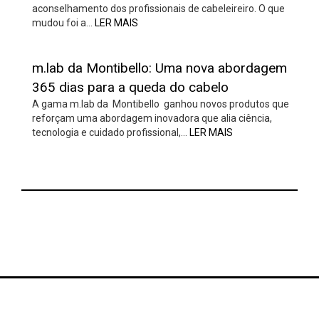
aconselhamento dos profissionais de cabeleireiro. O que
mudou foi a…
LER MAIS
m.lab da Montibello: Uma nova abordagem
365 dias para a queda do cabelo
A gama m.lab da Montibello ganhou novos produtos que
reforçam uma abordagem inovadora que alia ciência,
tecnologia e cuidado profissional,…
LER MAIS