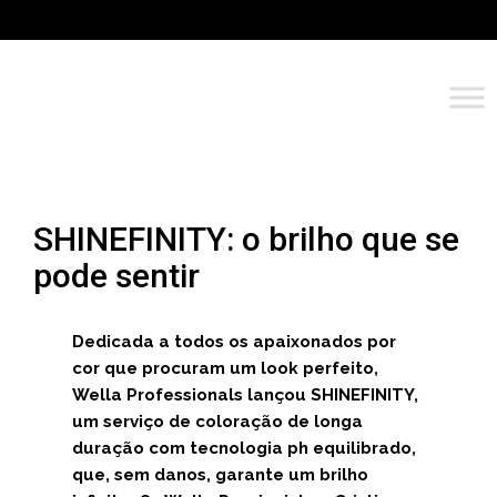
SHINEFINITY: o brilho que se
pode sentir
Dedicada a todos os apaixonados por
cor que procuram um look perfeito,
Wella Professionals lançou SHINEFINITY,
um serviço de coloração de longa
duração com tecnologia ph equilibrado,
que, sem danos, garante um brilho