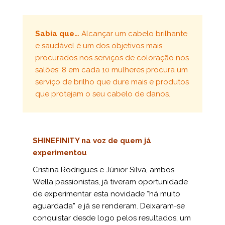
Sabia que…
Alcançar um cabelo brilhante
e saudável é um dos objetivos mais
procurados nos serviços de coloração nos
salões: 8 em cada 10 mulheres procura um
serviço de brilho que dure mais e produtos
que protejam o seu cabelo de danos.
SHINEFINITY na voz de quem já
experimentou
Cristina Rodrigues e Júnior Silva, ambos
Wella passionistas, já tiveram oportunidade
de experimentar esta novidade “há muito
aguardada” e já se renderam. Deixaram-se
conquistar desde logo pelos resultados, um