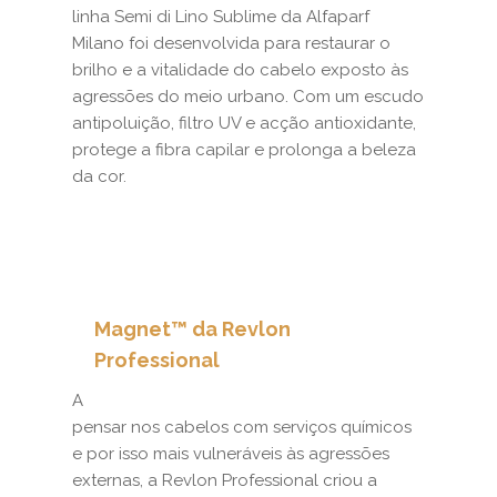
linha Semi di Lino Sublime da Alfaparf
Milano foi desenvolvida para restaurar o
brilho e a vitalidade do cabelo exposto às
agressões do meio urbano. Com um escudo
antipoluição, filtro UV e acção antioxidante,
protege a fibra capilar e prolonga a beleza
da cor.
Magnet™ da Revlon
Professional
A
pensar nos cabelos com serviços químicos
e por isso mais vulneráveis às agressões
externas, a Revlon Professional criou a