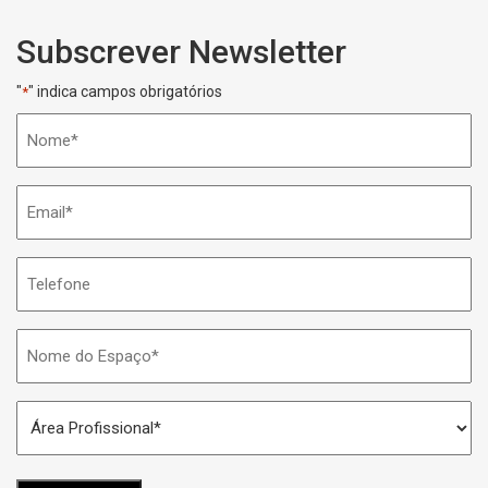
Subscrever Newsletter
"
" indica campos obrigatórios
*
Nome
*
Email
*
Telefone
Nome
do
Espaço
Área
*
Profissional
*