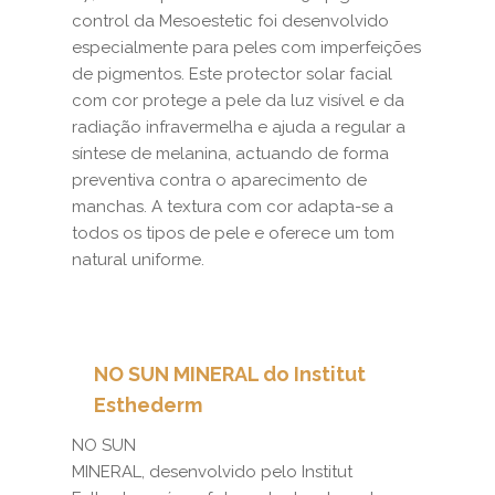
control da Mesoestetic foi desenvolvido
especialmente para peles com imperfeições
de pigmentos. Este protector solar facial
com cor protege a pele da luz visível e da
radiação infravermelha e ajuda a regular a
síntese de melanina, actuando de forma
preventiva contra o aparecimento de
manchas. A textura com cor adapta-se a
todos os tipos de pele e oferece um tom
natural uniforme.
NO SUN MINERAL do Institut
Esthederm
NO SUN
MINERAL, desenvolvido pelo Institut