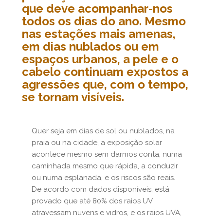
que deve acompanhar-nos
todos os dias do ano. Mesmo
nas estações mais amenas,
em dias nublados ou em
espaços urbanos, a pele e o
cabelo continuam expostos a
agressões que, com o tempo,
se tornam visíveis.
Quer seja em dias de sol ou nublados, na
praia ou na cidade, a exposição solar
acontece mesmo sem darmos conta, numa
caminhada mesmo que rápida, a conduzir
ou numa esplanada, e os riscos são reais.
De acordo com dados disponíveis, está
provado que até 80% dos raios UV
atravessam nuvens e vidros, e os raios UVA,