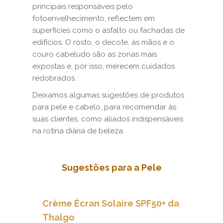
principais responsáveis pelo
fotoenvelhecimento, reflectem em
superfícies como o asfalto ou fachadas de
edifícios. O rosto, o decote, as mãos e o
couro cabeludo são as zonas mais
expostas e, por isso, merecem cuidados
redobrados.
Deixamos algumas sugestões de produtos
para pele e cabelo, para recomendar às
suas clientes, como aliados indispensáveis
na rotina diária de beleza.
Sugestões para a Pele
Crème Écran Solaire SPF50+ da
Thalgo