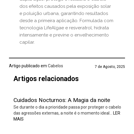
dos efeitos causados pela exposição solar
e poluição urbana, garantindo resultados
desde a primeira aplicação. Formulada com
tecnologia LifeAlgae e resveratrol, hidrata
intensamente e previne o envelhecimento
capilar.
Artigo publicado em
Cabelos
7 de Agosto, 2025
Artigos relacionados
Cuidados Nocturnos: A Magia da noite
Se durante o dia a prioridade passa por proteger o cabelo
das agressões externas, a noite é o momento ideal…
LER
MAIS