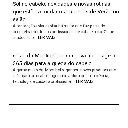
Sol no cabelo: novidades e novas rotinas
que estão a mudar os cuidados de Verão no
salão
A protecção solar capilar há muito que faz parte do
aconselhamento dos profissionais de cabeleireiro. O que
mudou foi a…
LER MAIS
m.lab da Montibello: Uma nova abordagem
365 dias para a queda do cabelo
A gama m.lab da Montibello ganhou novos produtos que
reforçam uma abordagem inovadora que alia ciência,
tecnologia e cuidado profissional,…
LER MAIS