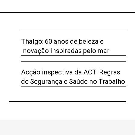
Thalgo: 60 anos de beleza e
inovação inspiradas pelo mar
Acção inspectiva da ACT: Regras
de Segurança e Saúde no Trabalho