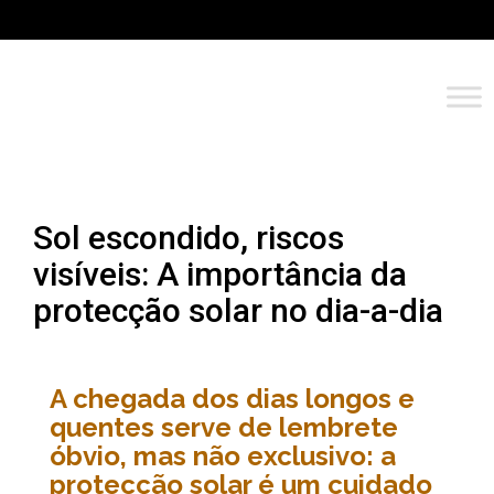
Sol escondido, riscos
visíveis: A importância da
protecção solar no dia-a-dia
A chegada dos dias longos e
quentes serve de lembrete
óbvio, mas não exclusivo: a
protecção solar é um cuidado