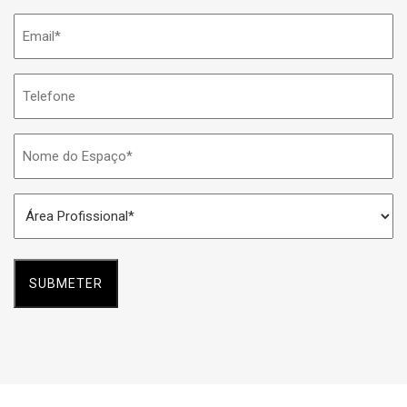
Email
*
Telefone
Nome
do
Espaço
Área
*
Profissional
*