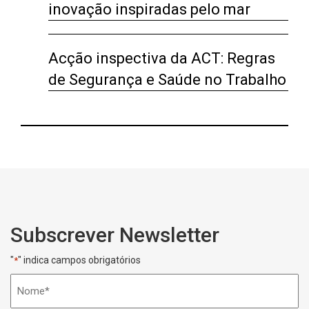
inovação inspiradas pelo mar
Acção inspectiva da ACT: Regras
de Segurança e Saúde no Trabalho
Subscrever Newsletter
"
" indica campos obrigatórios
*
Nome
*