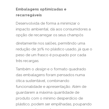
Embalagens optimizadas e
recarregáveis
Desenvolvida de forma a minimizar o
impacto ambiental, dá aos consumidores a
opção de recarregar os seus champôs
diretamente nos salões, permitindo uma
redução de 30% no plástico usado, já que o
peso de um frasco é poupado por cada
três recargas.
Também o
design
e o formato quadrado
das embalagens foram pensados numa
ótica sustentável, combinando
funcionalidade e apresentação. Além de
guardarem a máxima quantidade de
produto com o mínimo desperdício de
plástico, podem ser empilhadas, poupando