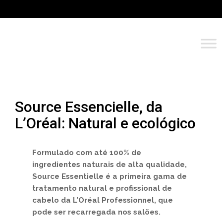
Source Essencielle, da
L’Oréal: Natural e ecológico
Formulado com até 100% de
ingredientes naturais de alta qualidade,
Source Essentielle é a primeira gama de
tratamento natural e profissional de
cabelo da L’Oréal Professionnel, que
pode ser recarregada nos salões.