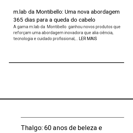
m.lab da Montibello: Uma nova abordagem
365 dias para a queda do cabelo
A gama m.lab da Montibello ganhou novos produtos que
reforçam uma abordagem inovadora que alia ciência,
tecnologia e cuidado profissional,…
LER MAIS
Thalgo: 60 anos de beleza e