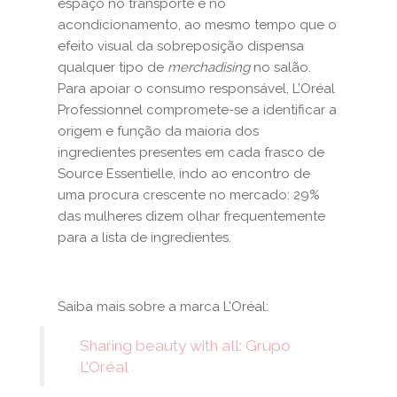
espaço no transporte e no
acondicionamento, ao mesmo tempo que o
efeito visual da sobreposição dispensa
qualquer tipo de
merchadising
no salão.
Para apoiar o consumo responsável, L’Oréal
Professionnel compromete-se a identificar a
origem e função da maioria dos
ingredientes presentes em cada frasco de
Source Essentielle, indo ao encontro de
uma procura crescente no mercado: 29%
das mulheres dizem olhar frequentemente
para a lista de ingredientes.
Saiba mais sobre a marca L’Oréal:
Sharing beauty with all: Grupo
L’Oréal