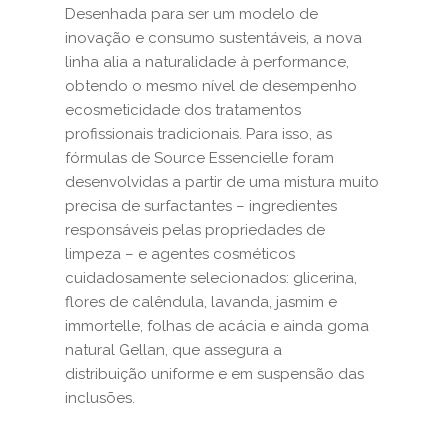
Desenhada para ser um modelo de
inovação e consumo sustentáveis, a nova
linha alia a naturalidade à performance,
obtendo o mesmo nível de desempenho
ecosmeticidade dos tratamentos
profissionais tradicionais. Para isso, as
fórmulas de Source Essencielle foram
desenvolvidas a partir de uma mistura muito
precisa de surfactantes – ingredientes
responsáveis pelas propriedades de
limpeza – e agentes cosméticos
cuidadosamente selecionados: glicerina,
flores de calêndula, lavanda, jasmim e
immortelle, folhas de acácia e ainda goma
natural Gellan, que assegura a
distribuição uniforme e em suspensão das
inclusões.