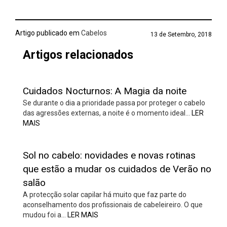
Artigo publicado em
Cabelos
13 de Setembro, 2018
Artigos relacionados
Cuidados Nocturnos: A Magia da noite
Se durante o dia a prioridade passa por proteger o cabelo
das agressões externas, a noite é o momento ideal…
LER
MAIS
Sol no cabelo: novidades e novas rotinas
que estão a mudar os cuidados de Verão no
salão
A protecção solar capilar há muito que faz parte do
aconselhamento dos profissionais de cabeleireiro. O que
mudou foi a…
LER MAIS