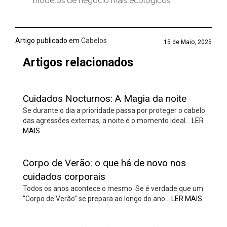
modelos de negócio mais ecológicos.
Artigo publicado em
Cabelos
15 de Maio, 2025
Artigos relacionados
Cuidados Nocturnos: A Magia da noite
Se durante o dia a prioridade passa por proteger o cabelo
das agressões externas, a noite é o momento ideal…
LER
MAIS
Corpo de Verão: o que há de novo nos
cuidados corporais
Todos os anos acontece o mesmo. Se é verdade que um
“Corpo de Verão” se prepara ao longo do ano…
LER MAIS