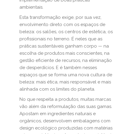
implementação de boas práticas
ambientais.
Esta transformação exige, por sua vez,
envolvimento direto com os espaços de
beleza: os salões, os centros de estética, os
profissionais no terreno. É neles que as
práticas sustentáveis ganham corpo — na
escolha de produtos mais conscientes, na
gestão eficiente de recursos, na eliminação
de desperdícios. E é também nesses
espaços que se forma uma nova cultura de
beleza: mais ética, mais responsável e mais
alinhada com os limites do planeta.
No que respeita a produtos, muitas marcas
vão além da reformulação das suas gamas.
Apostam em ingredientes naturais e
orgânicos, desenvolvem embalagens com
design ecológico produzidas com matérias