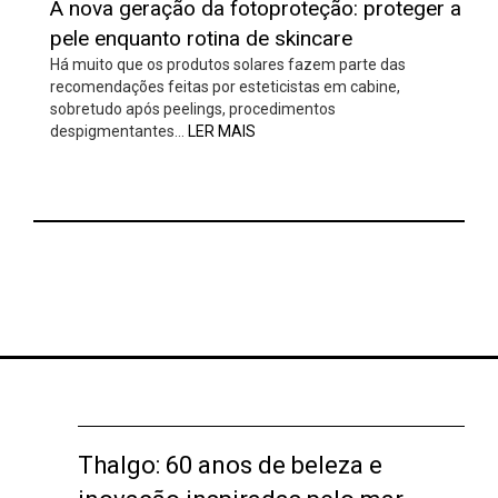
A nova geração da fotoproteção: proteger a
pele enquanto rotina de skincare
Há muito que os produtos solares fazem parte das
recomendações feitas por esteticistas em cabine,
sobretudo após peelings, procedimentos
despigmentantes…
LER MAIS
Thalgo: 60 anos de beleza e