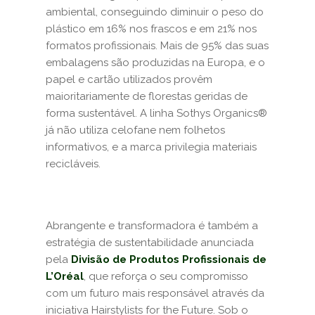
ambiental, conseguindo diminuir o peso do
plástico em 16% nos frascos e em 21% nos
formatos profissionais. Mais de 95% das suas
embalagens são produzidas na Europa, e o
papel e cartão utilizados provêm
maioritariamente de florestas geridas de
forma sustentável. A linha Sothys Organics®
já não utiliza celofane nem folhetos
informativos, e a marca privilegia materiais
recicláveis.
Abrangente e transformadora é também a
estratégia de sustentabilidade anunciada
pela
Divisão de Produtos Profissionais de
L’Oréal
, que reforça o seu compromisso
com um futuro mais responsável através da
iniciativa Hairstylists for the Future. Sob o