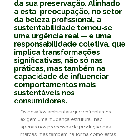
da sua preservação. Alinhado
a esta preocupação, no setor
da beleza profissional, a
sustentabilidade tornou-se
uma urgência real — e uma
responsabilidade coletiva, que
implica transformações
significativas, não só nas
práticas, mas também na
capacidade de influenciar
comportamentos mais
sustentáveis nos
consumidores.
Os desafios ambientais que enfrentamos
exigem uma mudança estrutural, não
apenas nos processos de produção das
marcas, mas também na forma como estas