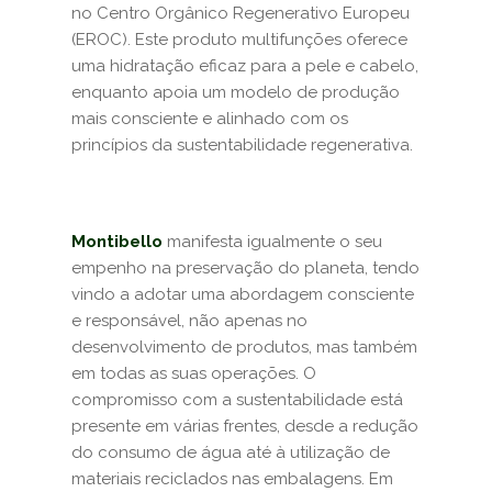
no Centro Orgânico Regenerativo Europeu
(EROC). Este produto multifunções oferece
uma hidratação eficaz para a pele e cabelo,
enquanto apoia um modelo de produção
mais consciente e alinhado com os
princípios da sustentabilidade regenerativa.
Montibello
manifesta igualmente o seu
empenho na preservação do planeta, tendo
vindo a adotar uma abordagem consciente
e responsável, não apenas no
desenvolvimento de produtos, mas também
em todas as suas operações. O
compromisso com a sustentabilidade está
presente em várias frentes, desde a redução
do consumo de água até à utilização de
materiais reciclados nas embalagens. Em