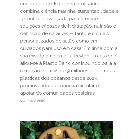
encaracolado. Esta linha profissional
combina ciência marinha, sustentabilidade e
tecnologia avançada para oferecer
soluções eficazes de hidratação, nutrição e
definição de caracóis — tanto em rituais
personalizados de salão como em
cuidados para uso em casa. Em linha com a
sua missão ambiental, a Revlon Professional
aliou-se à Plastic Bank, contribuindo para a
remoção de mais de 9 milhões de garrafas
plásticas dos oceanos desde 2023,
promovendo a economia circular e
apoiando comunidades costeiras
vulneráveis.