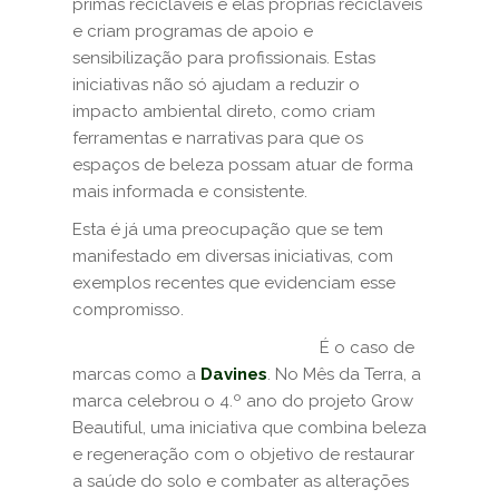
primas recicláveis e elas próprias recicláveis
e criam programas de apoio e
sensibilização para profissionais. Estas
iniciativas não só ajudam a reduzir o
impacto ambiental direto, como criam
ferramentas e narrativas para que os
espaços de beleza possam atuar de forma
mais informada e consistente.
Esta é já uma preocupação que se tem
manifestado em diversas iniciativas, com
exemplos recentes que evidenciam esse
compromisso.
É o caso de
marcas como a
Davines
. No Mês da Terra, a
marca celebrou o 4.º ano do projeto Grow
Beautiful, uma iniciativa que combina beleza
e regeneração com o objetivo de restaurar
a saúde do solo e combater as alterações