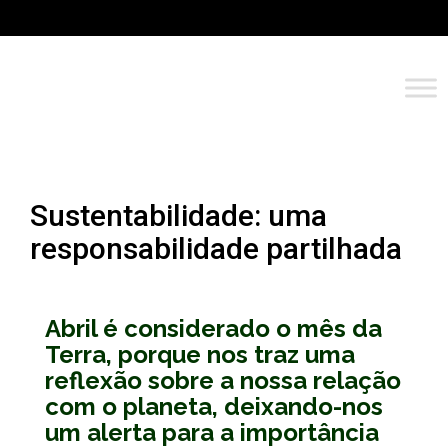
Sustentabilidade: uma
responsabilidade partilhada
Abril é considerado o mês da
Terra, porque nos traz uma
reflexão sobre a nossa relação
com o planeta, deixando-nos
um alerta para a importância