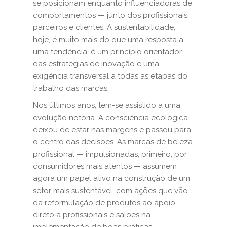
se posicionam enquanto influenciadoras de
comportamentos — junto dos profissionais,
parceiros e clientes. A sustentabilidade,
hoje, é muito mais do que uma resposta a
uma tendência: é um princípio orientador
das estratégias de inovação e uma
exigência transversal a todas as etapas do
trabalho das marcas.
Nos últimos anos, tem-se assistido a uma
evolução notória. A consciência ecológica
deixou de estar nas margens e passou para
o centro das decisões. As marcas de beleza
profissional — impulsionadas, primeiro, por
consumidores mais atentos — assumem
agora um papel ativo na construção de um
setor mais sustentável, com ações que vão
da reformulação de produtos ao apoio
direto a profissionais e salões na