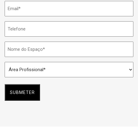
Email
*
Telefone
Nome
do
Espaço
Área
*
Profissional
*