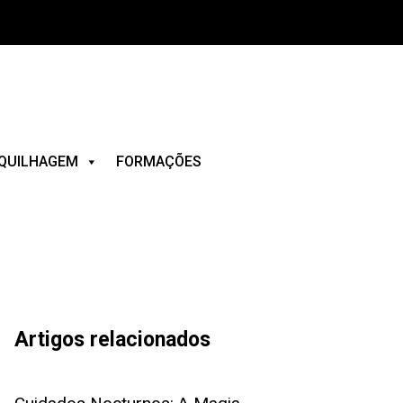
QUILHAGEM
FORMAÇÕES
Artigos relacionados