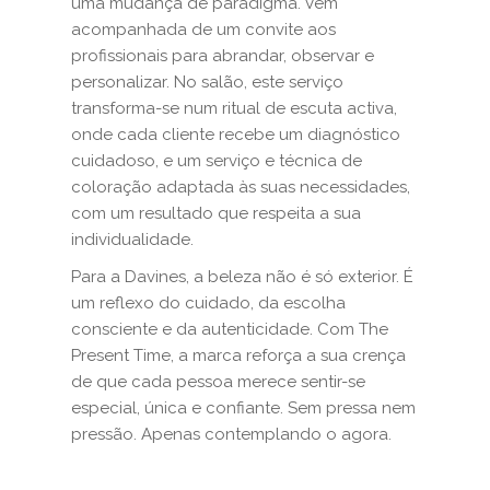
uma mudança de paradigma. Vem
acompanhada de um convite aos
profissionais para abrandar, observar e
personalizar. No salão, este serviço
transforma-se num ritual de escuta activa,
onde cada cliente recebe um diagnóstico
cuidadoso, e um serviço e técnica de
coloração adaptada às suas necessidades,
com um resultado que respeita a sua
individualidade.
Para a Davines, a beleza não é só exterior. É
um reflexo do cuidado, da escolha
consciente e da autenticidade. Com The
Present Time, a marca reforça a sua crença
de que cada pessoa merece sentir-se
especial, única e confiante. Sem pressa nem
pressão. Apenas contemplando o agora.