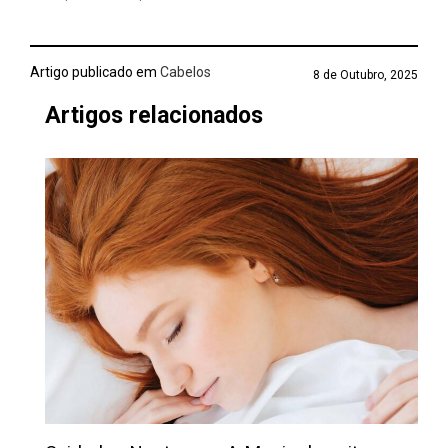
Artigo publicado em
Cabelos
8 de Outubro, 2025
Artigos relacionados