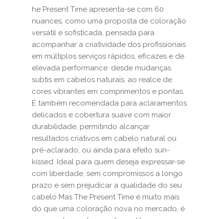
he Present Time apresenta-se com 60
nuances, como uma proposta de coloração
versátil e sofisticada, pensada para
acompanhar a criatividade dos profissionais
em múltiplos serviços rápidos, eficazes e de
elevada performance: desde mudanças
subtis em cabelos naturais, ao realce de
cores vibrantes em comprimentos e pontas.
É também recomendada para aclaramentos
delicados e cobertura suave com maior
durabilidade, permitindo alcançar
resultados criativos em cabelo natural ou
pré-aclarado, ou ainda para efeito sun-
kissed. Ideal para quem deseja expressar-se
com liberdade, sem compromissos a longo
prazo e sem prejudicar a qualidade do seu
cabelo Mas The Present Time é muito mais
do que uma coloração nova no mercado, é