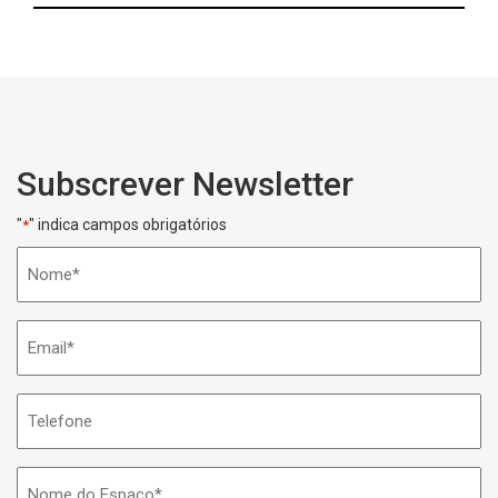
Subscrever Newsletter
"
" indica campos obrigatórios
*
Nome
*
Email
*
Telefone
Nome