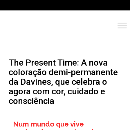
The Present Time: A nova
coloração demi-permanente
da Davines, que celebra o
agora com cor, cuidado e
consciência
Num mundo que vive