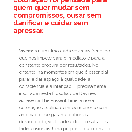
quem quer mudar sem
compromissos, ousar sem
danificar e cuidar sem
apressar.
Vivemos num ritmo cada vez mais frenético
que nos impele para o imediato e para a
constante procura por resultados. No
entanto, há momentos em que é essencial
parar e dar espaço à qualidade, à
consciência e à intenção. É precisamente
inspirada nesta filosofia que Davines
apresenta The Present Time, a nova
coloração alcalina demi-permanente sem
amoníaco que garante cobertura,
durabilidade, vitalidade extra e resultados
tridimensionais. Uma proposta que convida