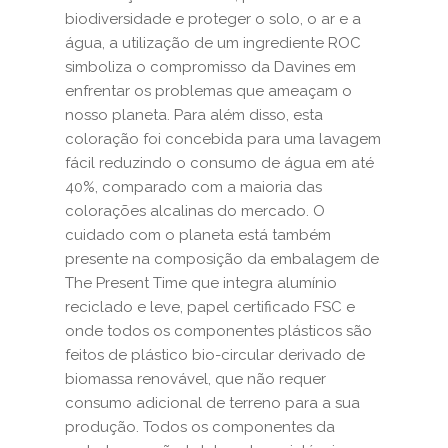
biodiversidade e proteger o solo, o ar e a
água, a utilização de um ingrediente ROC
simboliza o compromisso da Davines em
enfrentar os problemas que ameaçam o
nosso planeta. Para além disso, esta
coloração foi concebida para uma lavagem
fácil reduzindo o consumo de água em até
40%, comparado com a maioria das
colorações alcalinas do mercado. O
cuidado com o planeta está também
presente na composição da embalagem de
The Present Time que integra alumínio
reciclado e leve, papel certificado FSC e
onde todos os componentes plásticos são
feitos de plástico bio-circular derivado de
biomassa renovável, que não requer
consumo adicional de terreno para a sua
produção. Todos os componentes da