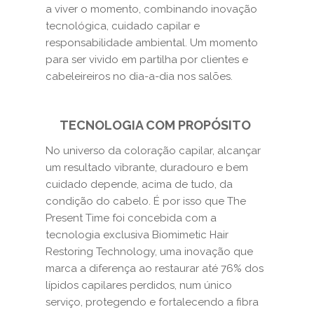
a viver o momento, combinando inovação
tecnológica, cuidado capilar e
responsabilidade ambiental. Um momento
para ser vivido em partilha por clientes e
cabeleireiros no dia-a-dia nos salões.
TECNOLOGIA COM PROPÓSITO
No universo da coloração capilar, alcançar
um resultado vibrante, duradouro e bem
cuidado depende, acima de tudo, da
condição do cabelo. É por isso que The
Present Time foi concebida com a
tecnologia exclusiva Biomimetic Hair
Restoring Technology, uma inovação que
marca a diferença ao restaurar até 76% dos
lípidos capilares perdidos, num único
serviço, protegendo e fortalecendo a fibra