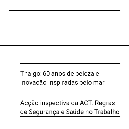
Thalgo: 60 anos de beleza e
inovação inspiradas pelo mar
Acção inspectiva da ACT: Regras
de Segurança e Saúde no Trabalho