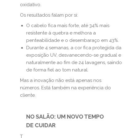
oxidativo.
Os resultados falam por si:
O cabelo fica mais forte, até 34% mais
resistente à quebra e melhora a
penteabilidade e o desembaraço em 43%.
Durante 4 semanas, a cor fica protegida da
exposição UV, desvanecendo-se gradual e
naturalmente ao fim de 24 lavagens, saindo
de forma fiel ao tom natural.
Mas a inovação não está apenas nos
números. Está também na experiência do
cliente.
NO SALÃO: UM NOVO TEMPO
DE CUIDAR
T