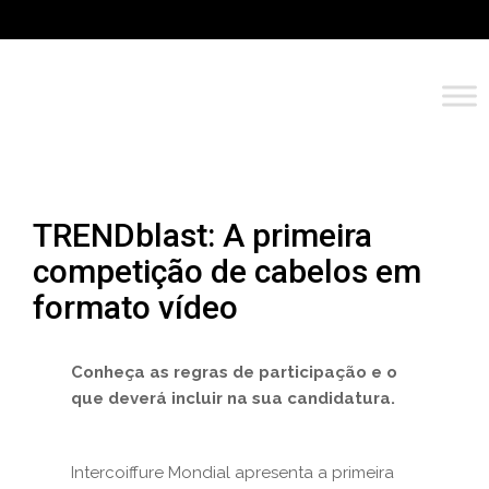
TRENDblast: A primeira
competição de cabelos em
formato vídeo
Conheça as regras de participação e o
que deverá incluir na sua candidatura.
Intercoiffure Mondial apresenta a primeira