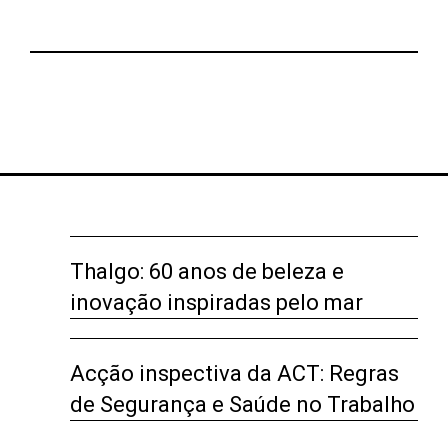
Thalgo: 60 anos de beleza e
inovação inspiradas pelo mar
Acção inspectiva da ACT: Regras
de Segurança e Saúde no Trabalho