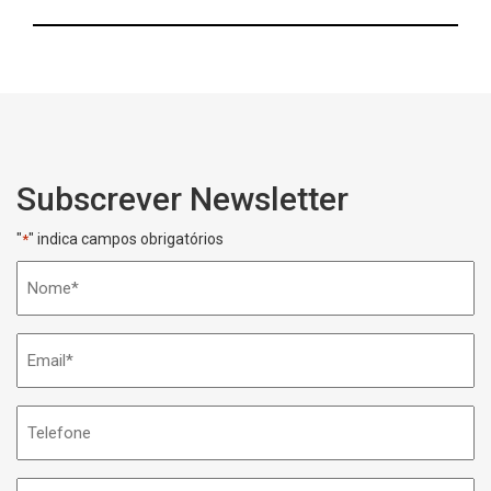
Subscrever Newsletter
"
" indica campos obrigatórios
*
Nome
*
Email
*
Telefone
Nome