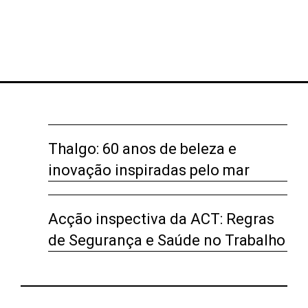
Thalgo: 60 anos de beleza e
inovação inspiradas pelo mar
Acção inspectiva da ACT: Regras
de Segurança e Saúde no Trabalho