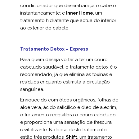
condicionador que desembaraça o cabelo
instantaneamente; e
Inner Home
, um
tratamento hidratante que actua do interior
ao exterior do cabelo.
Tratamento Detox – Express
Para quem deseja voltar a ter um couro
cabeludo saudável, o tratamento detox é o
recomendado, já que elimina as toxinas e
resíduos enquanto estimula a circulação
sanguínea.
Enriquecido com óleos orgânicos, folhas de
aloe vera, ácido salicílico e óleo de alecrim,
o tratamento reequilibra o couro cabeludo
e proporciona uma sensação de frescura
revitalizante. Na base deste tratamento
estão três produtos:
Shift
, um tratamento