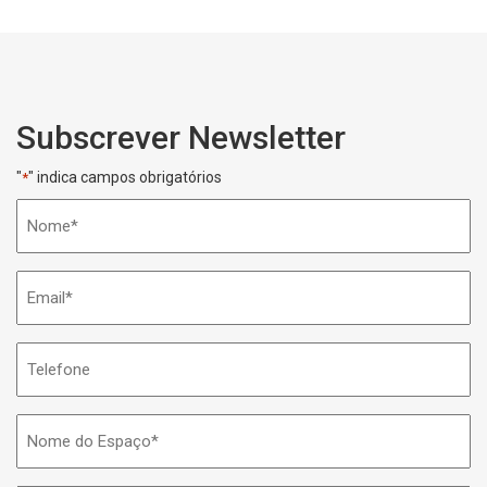
Subscrever Newsletter
"
" indica campos obrigatórios
*
Nome
*
Email
*
Telefone
Nome
do
Espaço