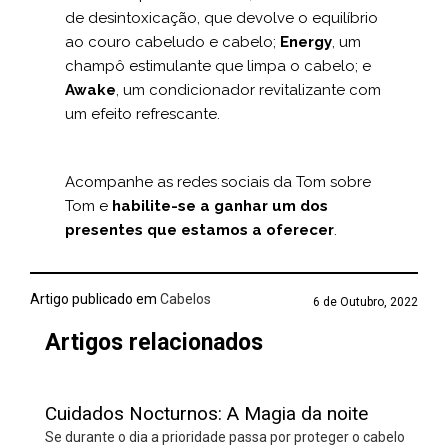
de desintoxicação, que devolve o equilíbrio
ao couro cabeludo e cabelo;
Energy
, um
champô estimulante que limpa o cabelo; e
Awake
, um condicionador revitalizante com
um efeito refrescante.
Acompanhe as redes sociais da Tom sobre
Tom e
habilite-se a ganhar um dos
presentes que estamos a oferecer
.
Artigo publicado em
Cabelos
6 de Outubro, 2022
Artigos relacionados
Cuidados Nocturnos: A Magia da noite
Se durante o dia a prioridade passa por proteger o cabelo