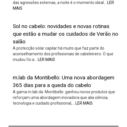
das agressões externas, a noite é o momento ideal…
LER
MAIS
Sol no cabelo: novidades e novas rotinas
que estão a mudar os cuidados de Verão no
salão
A protecção solar capilar há muito que faz parte do
aconselhamento dos profissionais de cabeleireiro. O que
mudou foi a…
LER MAIS
m.lab da Montibello: Uma nova abordagem
365 dias para a queda do cabelo
A gama m.lab da Montibello ganhou novos produtos que
reforçam uma abordagem inovadora que alia ciência,
tecnologia e cuidado profissional,…
LER MAIS