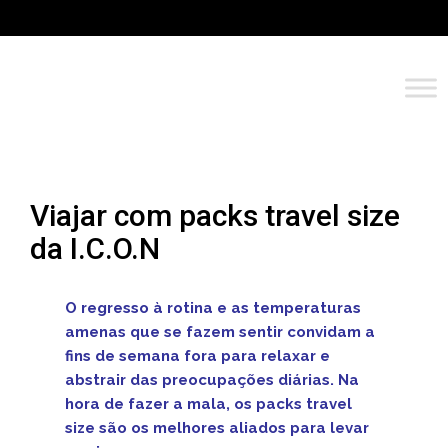
Viajar com packs travel size
da I.C.O.N
O regresso à rotina e as temperaturas
amenas que se fazem sentir convidam a
fins de semana fora
para relaxar e
abstrair das preocupações diárias.
Na
hora de fazer a mala, os packs travel
size são os melhores aliados para levar