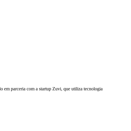
 em parceria com a startup Zuvi, que utiliza tecnologia