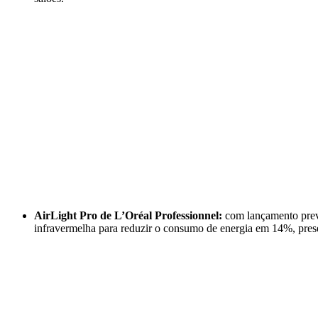
AirLight Pro de L’Oréal Professionnel:
com lançamento previs
infravermelha para reduzir o consumo de energia em 14%, pres