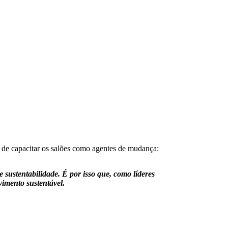
de capacitar os salões como agentes de mudança:
 sustentabilidade. É por isso que, como líderes
vimento sustentável.